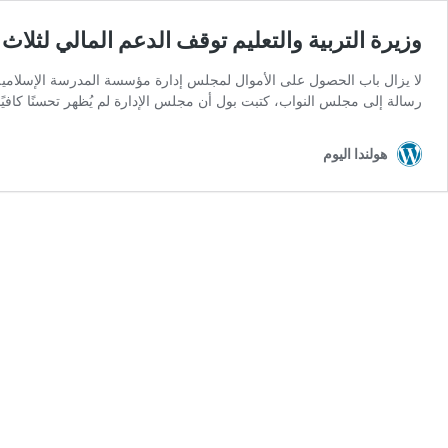
وزيرة التربية والتعليم توقف الدعم المالي لثل
رسالة إلى مجلس النواب، كتبت بول أن مجلس الإدارة لم يُظهر تحسنًا كافيًا 
هولندا اليوم