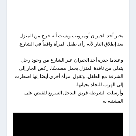
يخبر أحد الجيران أومرويب ويست أنه خرج من المنزل
بعد إطلاق النار لأنه رأى طفل المرأة واقفاً في الشارع.
وعندما حذره أحد الجيران عبر الشارع من وجود رجل
يتدلى من نافذة المنزل يحمل مسدسًا، ركض الجار إلى
الشرفة مع الطفل، وتقول امرأة أخرى أيضًا إنها اضطرت
إلى الهرب للنجاة بحياتها.
وأرسلت الشرطة فريق التدخل السريع للقبض على
المشتبه به.