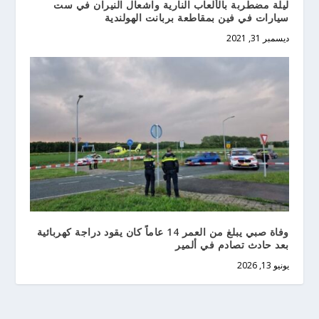
ليلة مضطربة بالألعاب النارية واشعال النيران في ست
سيارات في فين بمقاطعة بربانت الهولندية
ديسمبر 31, 2021
وفاة صبي يبلغ من العمر 14 عاماً كان يقود دراجة كهربائية
بعد حادث تصادم في ألمير
يونيو 13, 2026