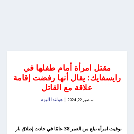
مقتل امرأة أمام طفلها في
رايسفايك: يقال أنها رفضت إقامة
علاقة مع القاتل
|
هولندا اليوم
سبتمبر 22, 2024
توفيت امرأة تبلغ من العمر 38 عامًا في حادث إطلاق نار