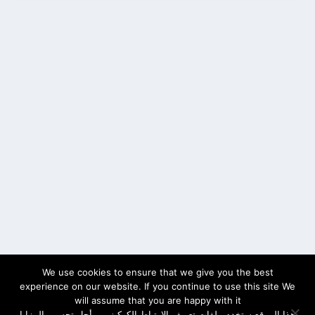
We use cookies to ensure that we give you the best
experience on our website. If you continue to use this site We
will assume that you are happy with it
هذا الموقع ستخدم ملفات تعريف الارتباط الكوكيز من أجل تحسين المزايا