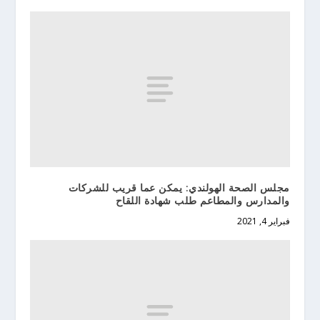
مجلس الصحة الهولندي: يمكن عما قريب للشركات
والمدارس والمطاعم طلب شهادة اللقاح
فبراير 4, 2021