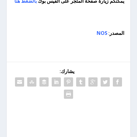
يمكنكم زيارة صفحة المتجر على الفيس بوك
بالضغط هنا
المصدر
:
NOS
يشارك: