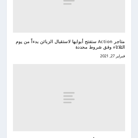
متاجر Action ستفتح أبوابها لاستقبال الزبائن بدءاً من يوم
الثلاثاء وفق شروط محددة
فبراير 27, 2021