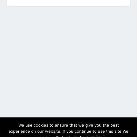
We use cookies to ensure that we give you the best
experience on our website. If you continue to use this site We