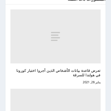
تعرض قاعدة بيانات الأشخاص الذين أجروا اختبار كورونا
في هولندا للسرقة
يناير 28, 2021