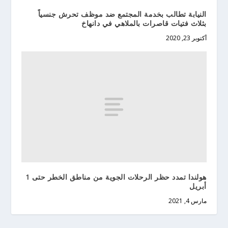
النيابة تطالب بخدمة المجتمع ضد موظف تحرش جنسياً
بثلاث فتيات قاصرات بالملاهي في دانهاخ
أكتوبر 23, 2020
هولندا تمدد حظر الرحلات الجوية من مناطق الخطر حتى 1
أبريل
مارس 4, 2021