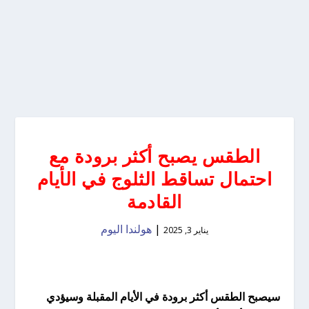
الطقس يصبح أكثر برودة مع
احتمال تساقط الثلوج في الأيام
القادمة
|
هولندا اليوم
يناير 3, 2025
سيصبح الطقس أكثر برودة في الأيام المقبلة وسيؤدي