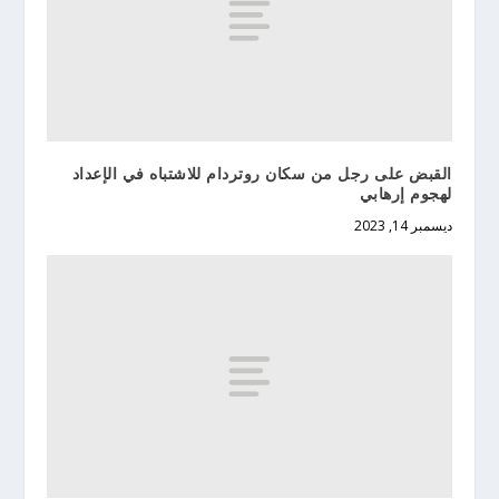
القبض على رجل من سكان روتردام للاشتباه في الإعداد
لهجوم إرهابي
ديسمبر 14, 2023