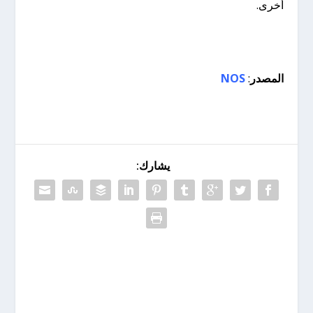
أخرى.
المصدر
:
NOS
يشارك: