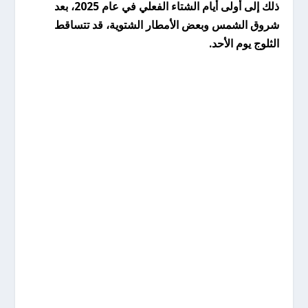
ذلك إلى أولى أيام الشتاء الفعلي في عام 2025، بعد
شروق الشمس وبعض الأمطار الشتوية، قد تتساقط
الثلوج يوم الأحد.