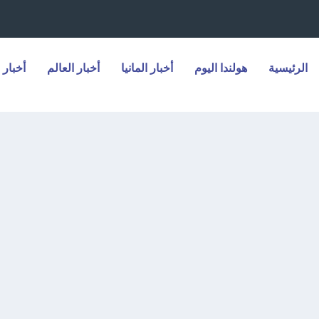
الرئيسية
هولندا اليوم
أخبار المانيا
أخبار العالم
أخبار 