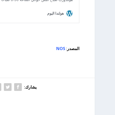
المصدر
:
NOS
يشارك: