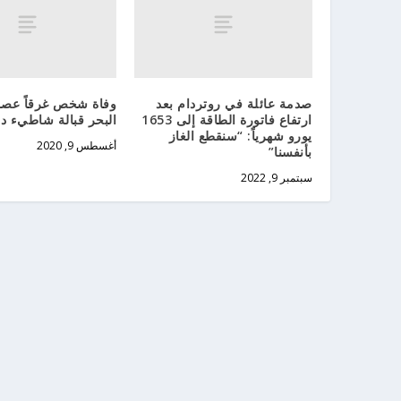
صدمة عائلة في روتردام بعد
وفاة شخص غرقاً عصر
ارتفاع فاتورة الطاقة إلى 1653
البحر قبالة شاطيء دا
يورو شهرياً: “سنقطع الغاز
أغسطس 9, 2020
بأنفسنا”
سبتمبر 9, 2022