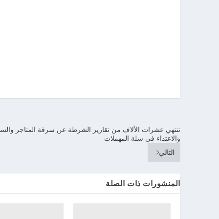
تنتهي عشرات الألاف من تقارير الشرطة عن سرقة المتاجر والس
والاعتداء في سلة المهملات
التالي
المنشورات ذات الصلة