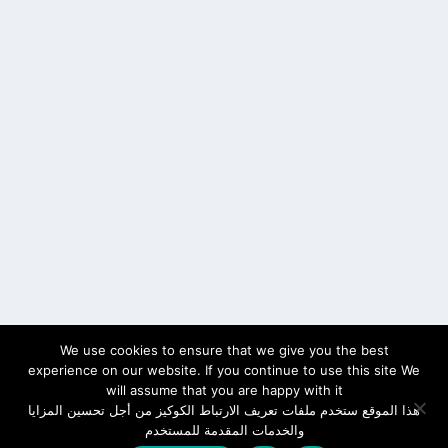
We use cookies to ensure that we give you the best
experience on our website. If you continue to use this site We
will assume that you are happy with it
هذا الموقع ستخدم ملفات تعريف الارتباط الكوكيز من أجل تحسين المزايا
والخدمات المقدمة للمستخدم