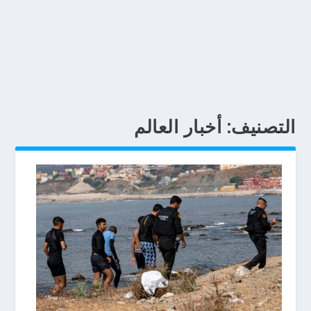
التصنيف:
أخبار العالم