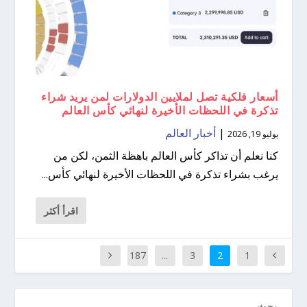
أسعار فلكية تصل لملايين الدولارات لمن يريد شراء
تذكرة في اللحظات الأخيرة لنهائي كأس العالم
|
أخبار العالم
يوليو 19, 2026
كنا نعلم أن تذاكر كأس العالم باهظة الثمن، لكن من
يرغب بشراء تذكرة في اللحظات الأخيرة لنهائي كأس...
اقرأ أكثر
187
...
3
2
1