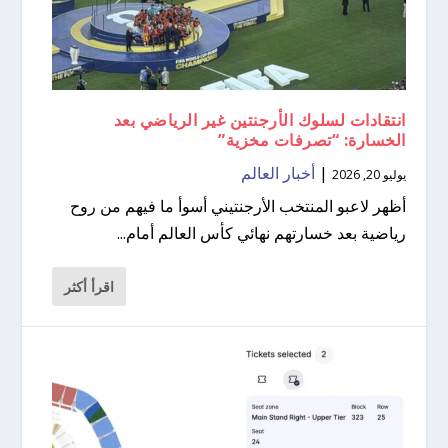
انتقادات لسلوك الأرجنتين غير الرياضي بعد
الخسارة: “تصرفات مخزية”
|
أخبار العالم
يوليو 20, 2026
أظهر لاعبو المنتخب الأرجنتيني أسوأ ما فيهم من روح
رياضية بعد خسارتهم نهائي كأس العالم أمام...
اقرأ أكثر