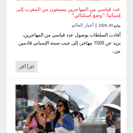
عدد قياسي من المهاجرين يسبحون من المغرب إلى
إسبانيا: “وضع استثنائي”
|
أخبار العالم
يوليو 30, 2026
أفادت السلطات بوصول عدد قياسي من المهاجرين،
يزيد عن 1500 مهاجر، إلى جيب سبتة الإسباني قادمين
من...
اقرأ أكثر