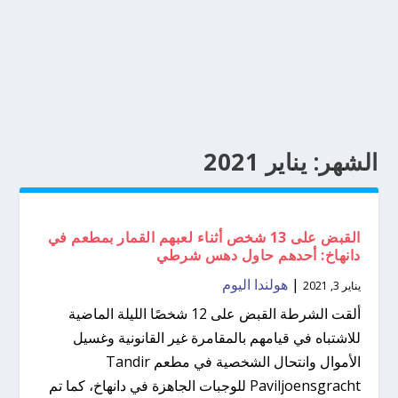
الشهر:
يناير 2021
القبض على 13 شخص أثناء لعبهم القمار بمطعم في
دانهاخ: أحدهم حاول دهس شرطي
|
هولندا اليوم
يناير 3, 2021
ألقت الشرطة القبض على 12 شخصًا الليلة الماضية
للاشتباه في قيامهم بالمقامرة غير القانونية وغسيل
الأموال وانتحال الشخصية في مطعم Tandir
Paviljoensgracht للوجبات الجاهزة في دانهاخ، كما تم