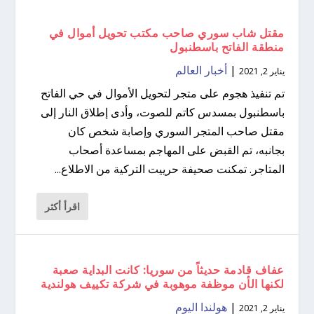
مقتل شاب سوري صاحب مكتب تحويل أموال في
منطقة الفاتح باسطنبول
|
أخبار العالم
يناير 2, 2021
تم تنفيذ هجوم على متجر لتحويل الأموال في حي الفاتح
باسطنبول بمسدس كاتم للصوت، وأدى إطلاق النار إلى
مقتل صاحب المتجر السوري وإصابة شخص كان
بجانبه، تم القبض على المهاجم بمساعدة أصحاب
المتاجر. تمكنت صحيفة حرييت التركية من الاطلاع...
اقرأ أكثر
عفاف قادمة حديثاً من سوريا: كانت البداية صعبة
لكنها الأن موظفة موهوبة في شركة تكييف هولندية
|
هولندا اليوم
يناير 2, 2021