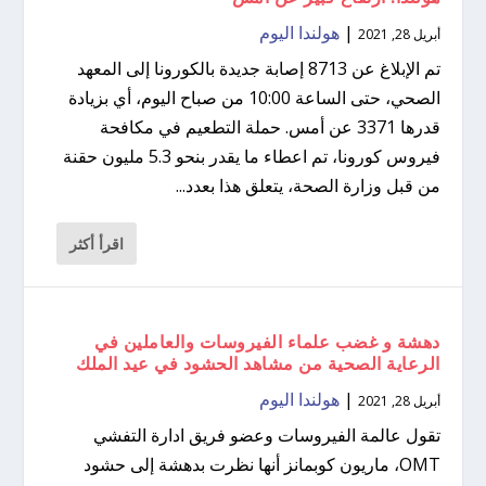
|
هولندا اليوم
أبريل 28, 2021
تم الإبلاغ عن 8713 إصابة جديدة بالكورونا إلى المعهد
الصحي، حتى الساعة 10:00 من صباح اليوم، أي بزيادة
قدرها 3371 عن أمس. حملة التطعيم في مكافحة
فيروس كورونا، تم اعطاء ما يقدر بنحو 5.3 مليون حقنة
من قبل وزارة الصحة، يتعلق هذا بعدد...
اقرأ أكثر
دهشة و غضب علماء الفيروسات والعاملين في
الرعاية الصحية من مشاهد الحشود في عيد الملك
|
هولندا اليوم
أبريل 28, 2021
تقول عالمة الفيروسات وعضو فريق ادارة التفشي
OMT، ماريون كوبمانز أنها نظرت بدهشة إلى حشود