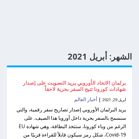
الشهر:
أبريل 2021
برلمان الاتحاد الأوروبي يريد التصويت على إصدار
شهادات كورونا تتيح السفر بحرية لاحقاً
|
أخبار العالم
أبريل 29, 2021
يريد البرلمان الأوروبي إصدار تصاريح سفر رقمية، والتي
سنسمح بالسفر بحرية داخل أوروبا هذا الصيف، على
الرغم من وباء كورونا، ستتخذ البطاقة، وهي شهادة EU
Covid-19، شكل رمز سيكون قابلاً للقراءة قريبًا من