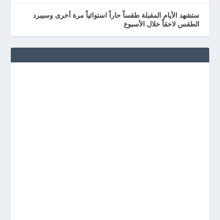
ستشهد الأيام المقبلة طقساً حاراً استوائياً مرة أخرى وسيبرد
الطقس لاحقاً خلال الأسبوع