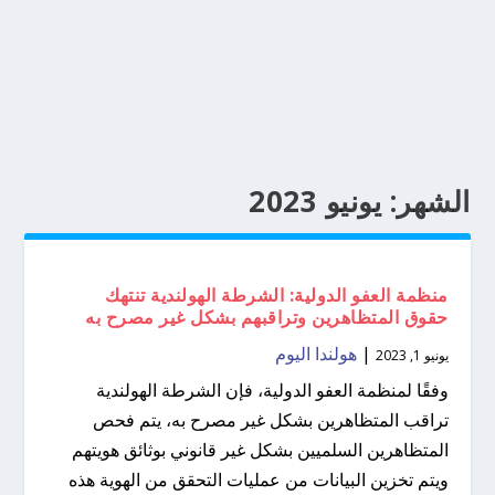
الشهر:
يونيو 2023
منظمة العفو الدولية: الشرطة الهولندية تنتهك
حقوق المتظاهرين وتراقبهم بشكل غير مصرح به
|
هولندا اليوم
يونيو 1, 2023
وفقًا لمنظمة العفو الدولية، فإن الشرطة الهولندية
تراقب المتظاهرين بشكل غير مصرح به، يتم فحص
المتظاهرين السلميين بشكل غير قانوني بوثائق هويتهم
ويتم تخزين البيانات من عمليات التحقق من الهوية هذه