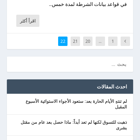
في قواعد بيانات الشرطة لمدة خمس...
اقرأ أكثر
22
21
20
...
1
احدث المقالات
لم تنتهِ الأيام الحارة بعد: ستعود الأجواء الاستوائية الأسبوع
المقبل
ذهبت للتسوق لكنها لم تعد أبداً: ماذا حصل بعد عام من مقتل
بشرى