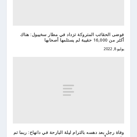
فوضى الحقائب المتروكة تزداد في مطار سخيبول: هناك
أكثر من 16,000 حقيبة لم يستلمها أصحابها
يوليو 8, 2022
وفاة رجل بعد دهسه بالترام ليلة البارحة في دانهاخ: ربما تم