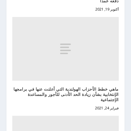
دفعه عمداً
أكتوبر 19, 2021
ماهي خطط الأحزاب الهولندية التي أعلنت عنها في برامجها
الإنتخابية بشأن زيادة الحد الأدنى للأجور والمساعدة
الإجتماعية
فبراير 24, 2021