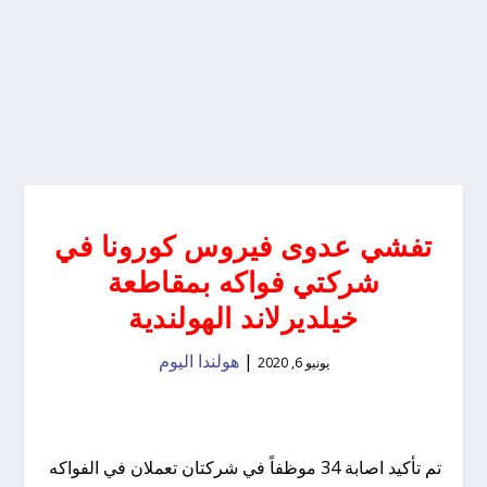
تفشي عدوى فيروس كورونا في
شركتي فواكه بمقاطعة
خيلديرلاند الهولندية
|
هولندا اليوم
يونيو 6, 2020
تم تأكيد اصابة 34 موظفاً في شركتان تعملان في الفواكه