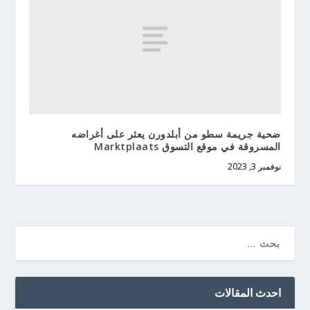
ضحية جريمة سطو من أبلدورن يعثر على أغراضه
المسروقة في موقع التسوق Marktplaats
نوفمبر 3, 2023
احدث المقالات