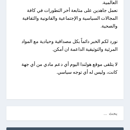
العالمية.
نعمل جاهدين على متابعة أخر التطورات في كافة
المجالات السياسية و الإجتماعية والقانونية والثقافية
والصحية.
نورد لكم الخبر دائماً بكل مصداقية وحيادية مع المواد
المرئية والتوثيقية الداعمة ان أمكن.
لا يتلقى موقع هولندا اليوم أي دعم مادي من أي جهة
كانت، وليس له أي توجه سياسي.