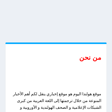
من نحن
موقع هولندا اليوم هو موقع إخباري ينقل لكم أهم الأخبار
المنوعة من خلال ترجمتها إلى اللغة العربية من كبرى
الشبكات الإعلامية و الصحف الهولندية و الأوروبية و