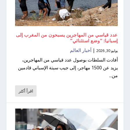
عدد قياسي من المهاجرين يسبحون من المغرب إلى
إسبانيا: “وضع استثنائي”
|
أخبار العالم
يوليو 30, 2026
أفادت السلطات بوصول عدد قياسي من المهاجرين،
يزيد عن 1500 مهاجر، إلى جيب سبتة الإسباني قادمين
من...
اقرأ أكثر