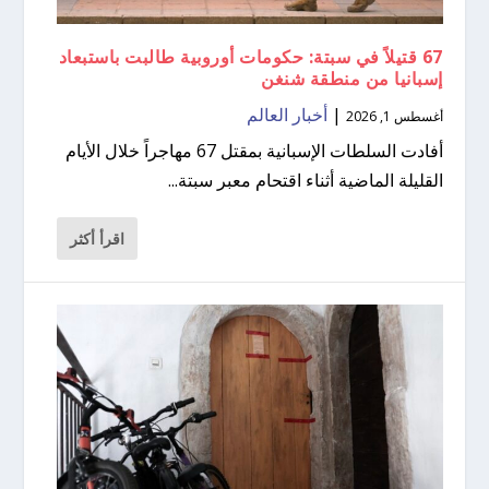
67 قتيلاً في سبتة: حكومات أوروبية طالبت باستبعاد
إسبانيا من منطقة شنغن
|
أخبار العالم
أغسطس 1, 2026
أفادت السلطات الإسبانية بمقتل 67 مهاجراً خلال الأيام
القليلة الماضية أثناء اقتحام معبر سبتة...
اقرأ أكثر