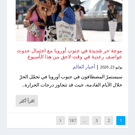
موجة حر شديدة في جنوب أوروبا مع احتمال حدوث
عواصف رعدية في وقت لاحق من هذا الأسبوع
|
أخبار العالم
يوليو 23, 2026
سيستمرّ المصطافون في جنوب أوروبا في تحمّل الحرّ
خلال الأيام القادمة، حيث قد تتجاوز درجات الحرارة...
اقرأ أكثر
187
...
3
2
1