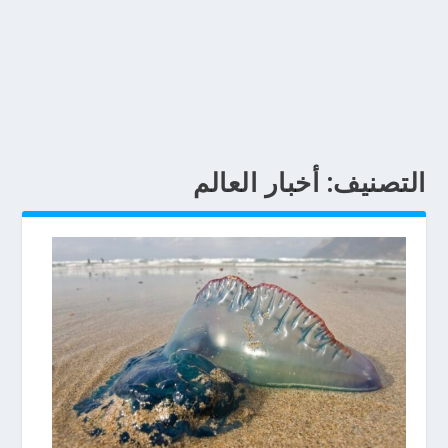
التصنيف:
أخبار العالم