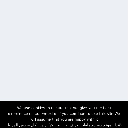
We use cookies to ensure that we give you the best
experience on our website. If you continue to use this site We
will assume that you are happy with it
هذا الموقع ستخدم ملفات تعريف الارتباط الكوكيز من أجل تحسين المزايا