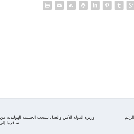
لرغم
وزيرة الدولة للأمن والعدل تسحب الجنسية الهولندية 
سافروا إلى 