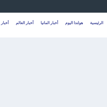
الرئيسية
هولندا اليوم
أخبار المانيا
أخبار العالم
أخبار 