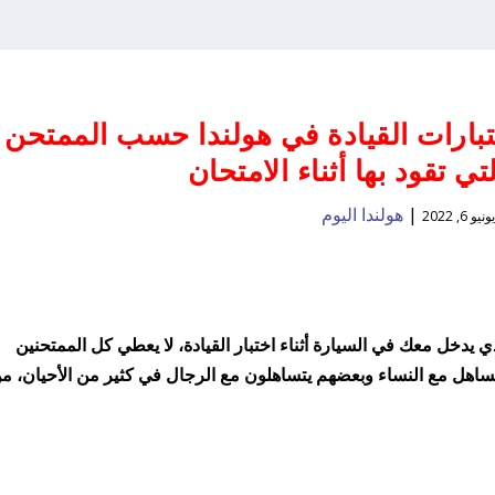
بارات القيادة في هولندا حسب الممتحن
ي تقود بها أثناء الامتحان
|
هولندا اليوم
يونيو 6, 2022
 يدخل معك في السيارة أثناء اختبار القيادة، لا يعطي كل الممتحنين
اهل مع النساء وبعضهم يتساهلون مع الرجال في كثير من الأحيان، م