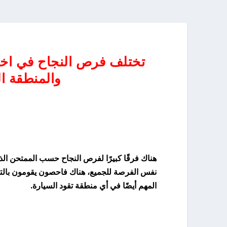
تختلف فرص النجاح في اخت
والمنطقة الت
هناك فرقًا كبيرًا لفرص النجاح حسب الممتحن الذي
نفس الفرصة للجميع، هناك فاحصون يقومون بالتس
المهم أيضًا في أي منطقة تقود السيارة.