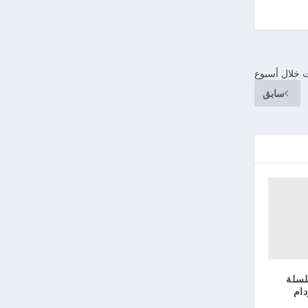
ت خلال أسبوع
سابق
لسلة
دام