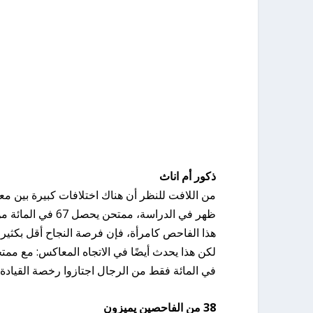
ذكور أم اناث
من اللافت للنظر أن هناك اختلافات كبيرة بين مع
ظهر في الدراسة، 
هذا الفاحص كامرأة، فإن فرصة النجاح أقل بكثير، أي 45 في المائة
في المائة فقط من الرجال اجتازوا رخصة القيادة
38 من الفاحصين يميزون