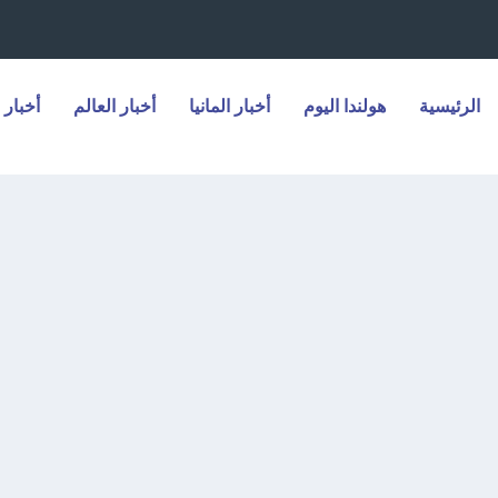
الرئيسية
هولندا اليوم
أخبار المانيا
أخبار العالم
أخبار 