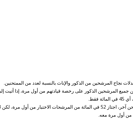
دلات نجاح المرشحين من الذكور والإناث بالنسبة لعدد من الممتحنين.
ممتحن يحصل 67 في المائة من جميع المرشحين الذكور على رخصة قيادتهم من أول مرة، إذا أتيت إل
 فقط.
لكن هذا يحدث أيضًا
 من أول مرة معه.