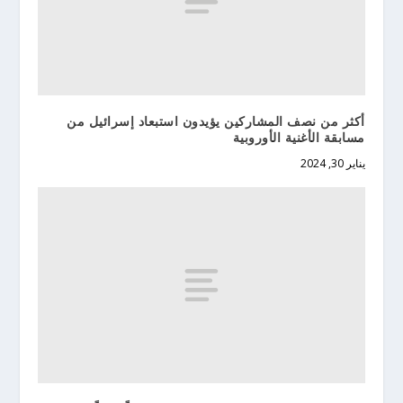
أكثر من نصف المشاركين يؤيدون استبعاد إسرائيل من
مسابقة الأغنية الأوروبية
يناير 30, 2024