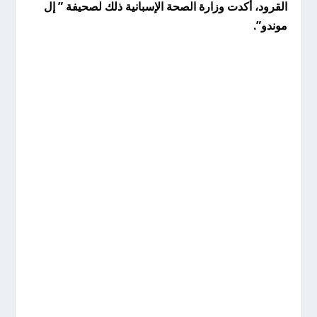
القرود، أكدت وزارة الصحة الإسبانية ذلك لصحيفة ” إل
موندو”.