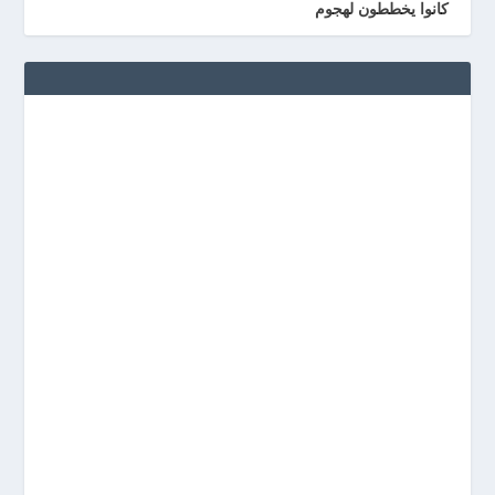
كانوا يخططون لهجوم