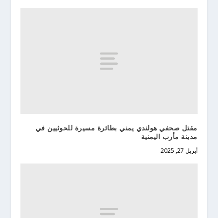
مقتل صحفي هولندي يمني بطائرة مسيرة للحوثيين في
مدينة مأرب اليمنية
أبريل 27, 2025