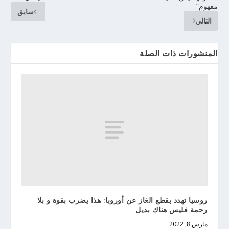
مفهوم”
سابق
التالي
المنشورات ذات الصلة
روسيا تهدد بقطع الغاز عن أوروبا: هذا يضرب بقوة و بلا
رحمة فليس هناك بديل
مارس 8, 2022