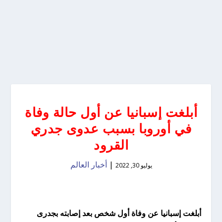
أبلغت إسبانيا عن أول حالة وفاة
في أوروبا بسبب عدوى جدري
القرود
|
أخبار العالم
يوليو 30, 2022
أبلغت إسبانيا عن وفاة أول شخص بعد إصابته بجدرى