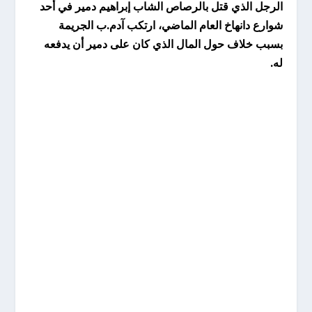
الرجل الذي قتل بالرصاص الشاب إبراهيم دمير في أحد
شوارع دانهاخ العام الماضي، ارتكب آدم.ب الجريمة
بسبب خلاف حول المال الذي كان على دمير أن يدفعه
له.