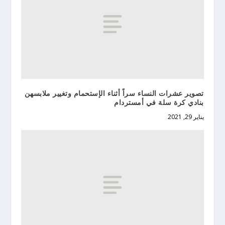
تصوير عشرات النساء سراً أثناء الإستحمام وتغيير ملابسهن
بنادي كرة سلة في أمستردام
يناير 29, 2021