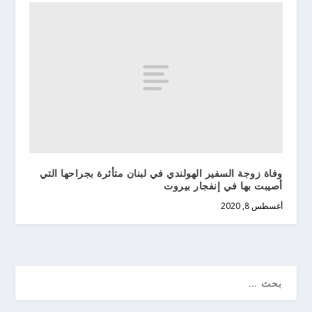
وفاة زوجة السفير الهولندي في لبنان متأثرة بجراحها التي
أصيبت بها في إنفجار بيروت
أغسطس 8, 2020