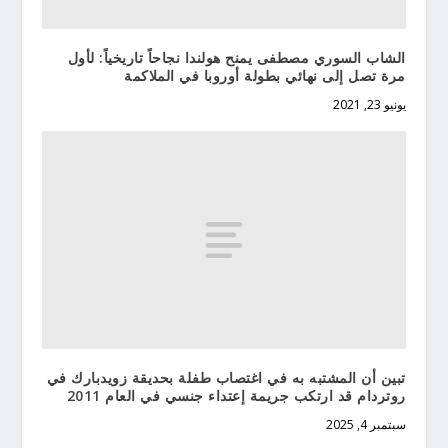
الشاب السوري مصطفى يمنح هولندا نجاحاً تاريخياً: لأول
مرة تصل إلى نهائي بطولة أوروبا في الملاكمة
يونيو 23, 2021
تبين أن المشتبه به في اغتصاب طفلة بحديقة زويدبارك في
روتردام قد ارتكب جريمة إعتداء جنسي في العام 2011
سبتمبر 4, 2025