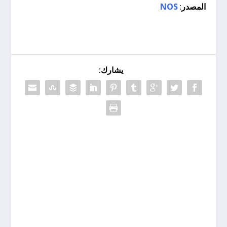
المصدر
:
NOS
يشارك: