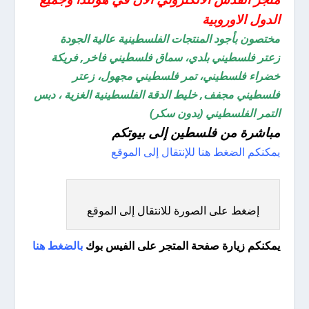
الدول الاوروبية
مختصون بأجود المنتجات الفلسطينية عالية الجودة
زعتر فلسطيني بلدي، سماق فلسطيني فاخر, فريكة
خضراء فلسطيني، تمر فلسطيني مجهول، زعتر
فلسطيني مجفف, خليط الدقة الفلسطينية الغزية ، دبس
التمر الفلسطيني (بدون سكر)
مباشرة من فلسطين إلى بيوتكم
يمكنكم الضغط هنا للإنتقال إلى الموقع
إضغط على الصورة للانتقال إلى الموقع
يمكنكم زيارة صفحة المتجر على الفيس بوك
بالضغط هنا