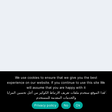
We use cookies to ensure that we give you the best
experience on our website. If you continue to use this site We
will assume that you are happy with it
هذا الموقع ستخدم ملفات تعريف الارتباط الكوكيز من أجل تحسين المزايا
والخدمات المقدمة للمستخدم
Privacy policy
No
Ok
سياسة الخصوصية
Cookies
اتصل بنا