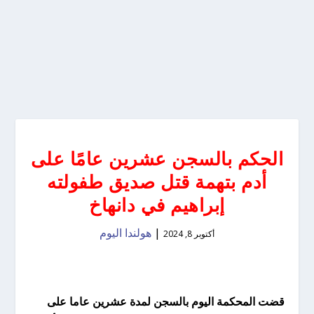
الحكم بالسجن عشرين عامًا على
أدم بتهمة قتل صديق طفولته
إبراهيم في دانهاخ
|
هولندا اليوم
أكتوبر 8, 2024
قضت المحكمة اليوم بالسجن لمدة عشرين عاما على