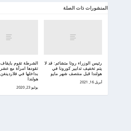
المنشورات ذات الصلة
رئيس الوزراء روتا متشائم: قد لا
الشرطة تقوم بايقاف 
يتم تخفيف تدابير كورونا في
تقودها امرأة مع عشر
هولندا قبل منتصف شهر مايو
بداخلها في فلاردينغن
هولندا
أبريل 16, 2021
يوليو 23, 2020