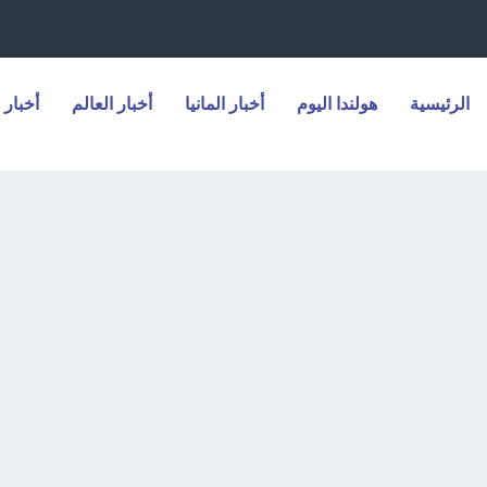
الرئيسية
هولندا اليوم
أخبار المانيا
أخبار العالم
أخبار 