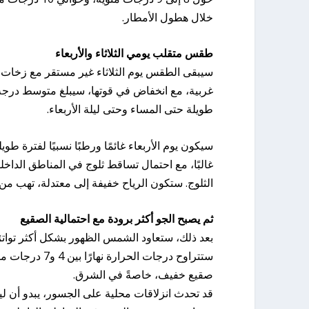
خلال هطول الأمطار.
طقس متقلب يومي الثلاثاء والأربعاء
سيبقى الطقس يوم الثلاثاء غير مستقر مع زخات 
طويلة حتى المساء وحتى ليلة الأربعاء.
غالبًا، مع احتمال تساقط ثلوج في المناطق الداخل
الثلوج. ستكون الرياح خفيفة إلى معتدلة، تهب من ا
ثم يصبح الجو أكثر برودة مع احتمالية الصقيع
بعد ذلك، ستعاود الشمس الظهور بشكل أكثر توات
ستتراوح درجات 
صقيع خفيف، خاصةً في الشرق.