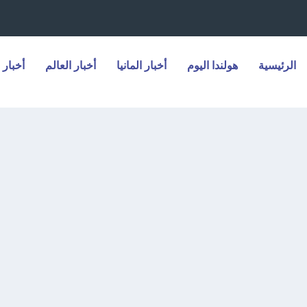
الرئيسية
هولندا اليوم
أخبار المانيا
أخبار العالم
أخبار 