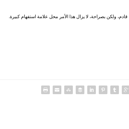
قادم، ولكن بصراحة، لا يزال هذا الأمر محل علامة استفهام كبيرة.