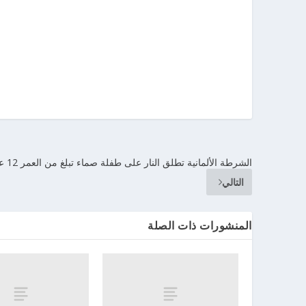
الشرطة الألمانية تطلق النار على طفلة صماء تبلغ من العمر 12 عاماً
التالي
المنشورات ذات الصلة