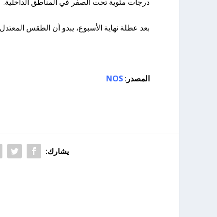
درجات مئوية تحت الصفر في المناطق الداخلية.
بعد عطلة نهاية الأسبوع، يبدو أن الطقس المعتدل 
المصدر
:
NOS
يشارك: