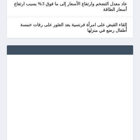
عاد معدل التضخم وارتفاع الأسعار إلى ما فوق 3% بسبب ارتفاع
أسعار الطاقة
إلقاء القبض على امرأة فرنسية بعد العثور على رفات خمسة
أطفال رضع في منزلها