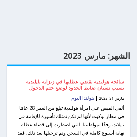
الشهر:
مارس 2023
سائحة هولندية تقضي عطلتها في زنزانة تايلندية
بسبب نسيان ضابط الحدود لوضع ختم الدخول
|
هولندا اليوم
مارس 31, 2023
ألقي القبض على امرأة هولندية تبلغ من العمر 28 عامًا
في مطار بوكيت لأنها لم تكن تمتلك تأشيرة للإقامة في
تايلاند، وفقًا لمواطنتنا، التي اضطرت إلى قضاء عطلة
نهاية أسبوع كاملة في السجن وتم ترحيلها بعد ذلك، فقد