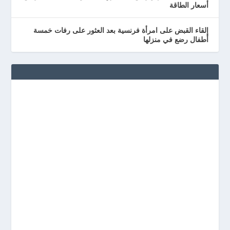
أسعار الطاقة
إلقاء القبض على امرأة فرنسية بعد العثور على رفات خمسة
أطفال رضع في منزلها