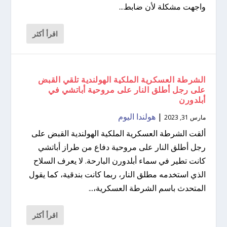
واجهت مشكلة لأن ضابط...
اقرأ أكثر
الشرطة العسكرية الملكية الهولندية تلقي القبض
على رجل أطلق النار على مروحية أباتشي في
أبلدورن
|
هولندا اليوم
مارس 31, 2023
ألقت الشرطة العسكرية الملكية الهولندية القبض على
رجل أطلق النار على مروحية دفاع من طراز أباتشي
كانت تطير في سماء أبلدورن البارحة. لا يعرف السلاح
الذي استخدمه مطلق النار، ربما كانت بندقية، كما يقول
المتحدث باسم الشرطة العسكرية،...
اقرأ أكثر