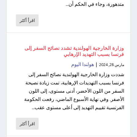
متدهورة، وجاء في الحكم أن...
اقرأ أكثر
وزارة الخارجية الهولندية تشدد نصائح السفر إلى
فرنسا بسبب التهديد الإرهابي
|
هولندا اليوم
مارس 28, 2024
شددت وزارة الخارجية الهولندية نصائح السفر إلى
فرنسا بسبب التهديدات الإرهابية، تمت زيادة نصيحة
السفر من اللون الأخضر، أدنى مستوى، إلى اللون
الأصفر. وفي نهاية الأسبوع الماضي، رفعت الحكومة
الفرنسية تقييم التهديد إلى أعلى مستوى عقب...
اقرأ أكثر