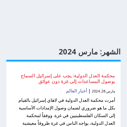
الشهر:
مارس 2024
محكمة العدل الدولية: يجب على إسرائيل السماح
بوصول المساعدات إلى غزة دون عوائق
|
أخبار العالم
مارس 28, 2024
أمرت محكمة العدل الدولية في لاهاي إسرائيل بالقيام
بكل ما هو ضروري لضمان وصول الإمدادات الأساسية
إلى السكان الفلسطينيين في غزة. ووفقاً لمحكمة
العدل الدولية، يواجه الناس في غزة ظروفاً معيشية