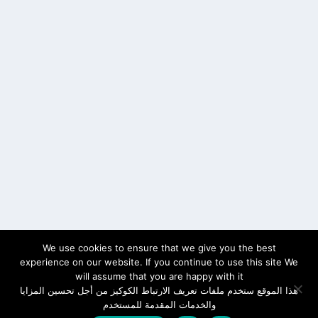
We use cookies to ensure that we give you the best
experience on our website. If you continue to use this site We
will assume that you are happy with it
هذا الموقع ستخدم ملفات تعريف الارتباط الكوكيز من أجل تحسين المزايا
والخدمات المقدمة للمستخدم