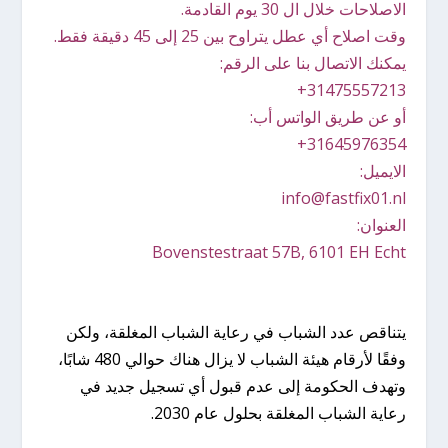
الاصلاحات خلال ال 30 يوم القادمة.
وقت اصلاح أي عطل يتراوح بين 25 إلى 45 دقيقة فقط.
يمكنك الاتصال بنا على الرقم:
أو عن طريق الواتس أب:
الايميل:
info@fastfix01.nl
العنوان:
Bovenstestraat 57B, 6101 EH Echt
يتناقص عدد الشباب في رعاية الشباب المغلقة، ولكن
وفقًا لأرقام هيئة الشباب لا يزال هناك حوالي 480 شابًا،
وتهدف الحكومة إلى عدم قبول أي تسجيل جديد في
رعاية الشباب المغلقة بحلول عام 2030.