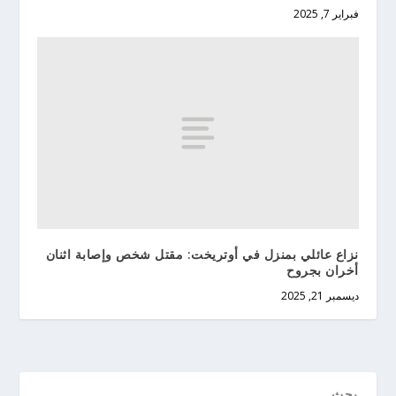
فبراير 7, 2025
نزاع عائلي بمنزل في أوتريخت: مقتل شخص وإصابة اثنان
أخران بجروح
ديسمبر 21, 2025