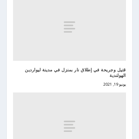
قتيل وجريحة في إطلاق نار بمنزل في مدينة ليواردين
الهولندية
يونيو 19, 2021