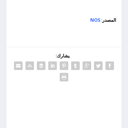
المصدر
:
NOS
يشارك: