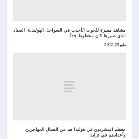
مشاهد مميزة للحوت الأحدب في السواحل الهولندية: الصياد
الذي صورها كان محظوظ جداً
مايو 23, 2022
معظم المشردين في هولندا هم من العمال المهاجرين
وأعدادهم في تزايد