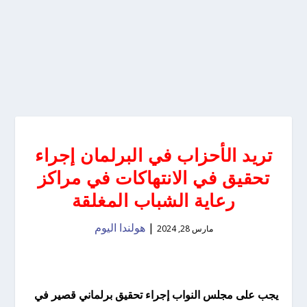
تريد الأحزاب في البرلمان إجراء
تحقيق في الانتهاكات في مراكز
رعاية الشباب المغلقة
|
هولندا اليوم
مارس 28, 2024
يجب على مجلس النواب إجراء تحقيق برلماني قصير في