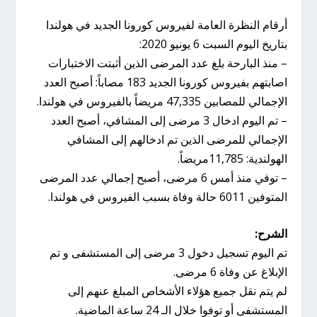
أرقام النظرة العامة لفيروس كورونا الجديد في هولندا
بتاريخ اليوم السبت 6 يونيو 2020:
– منذ البارحة بلغ عدد المرضى الذين أثبتت الاختبارات
اصابتهم بفيروس كورونا الجديد 183 مصاباً: أصبح العدد
الإجمالي للمصابين 47,335 مريضاً بالفيروس في هولندا.
– تم اليوم ادخال 3 مرضى إلى المشافي، أصبح العدد
الإجمالي للمرضى الذين تم ادخالهم إلى المشافي
الهولندية: 11,785مريضاً.
– توفي منذ أمس 6 مرضى، أصبح إجمالي عدد المرضى
المتوفين 6011 حالة وفاة بسبب الفيروس في هولندا.
الشرح:
تم اليوم تسجيل دخول 3 مرضى إلى المستشفى و تم
الإبلاغ عن وفاة 6 مرضى.
لم يتم نقل جميع هؤلاء الأشخاص المبلغ عنهم إلى
المستشفى أو توفوا خلال الـ 24 ساعة الماضية.