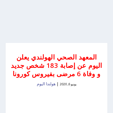
المعهد الصحي الهولندي يعلن
اليوم عن إصابة 183 شخص جديد
و وفاة 6 مرضى بفيروس كورونا
|
هولندا اليوم
يونيو 6, 2020