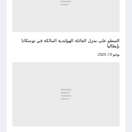
السطو على منزل العائلة الهولندية المالكة في توسكانا
بإيطاليا
يوليو 10, 2020