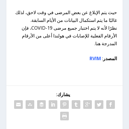
حيث يتم الإبلاغ عن بعض المرضى في وقت لاحق، لذلك
غالبًا ما يتم استكمال البيانات من الأيام السابقة.
نظرًا لأنه لا يتم اختبار جميع مرضى COVID-19، فإن
الأرقام الفعلية للإصابات في هولندا أعلى من الأرقام
المدرجة هنا.
المصدر
:
RVIM
يشارك: