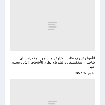
الأمواج تجرف مئات الكيلوغرامات من المخدرات إلى
شاطيء سخفينينغن والشرطة تطرد الأشخاص الذين يبحثون
عنها
نوفمبر 24, 2024