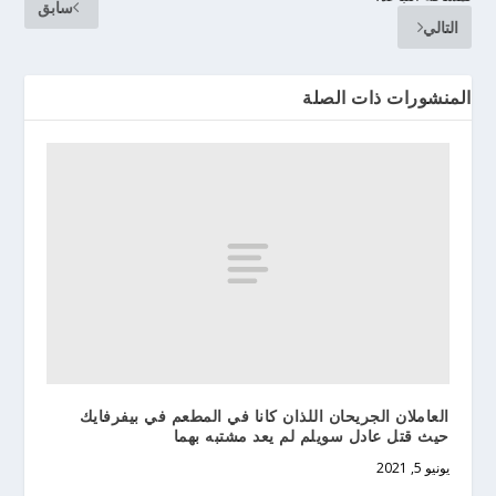
سابق
التالي
المنشورات ذات الصلة
العاملان الجريحان اللذان كانا في المطعم في بيفرفايك
حيث قتل عادل سويلم لم يعد مشتبه بهما
يونيو 5, 2021