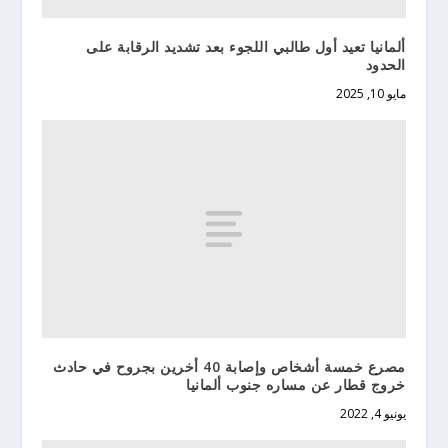
ألمانيا تعيد أول طالبي اللجوء بعد تشديد الرقابة على
الحدود
مايو 10, 2025
مصرع خمسة أشخاص وإصابة 40 أخرين بجروح في حادث
خروج قطار عن مساره جنوب ألمانيا
يونيو 4, 2022