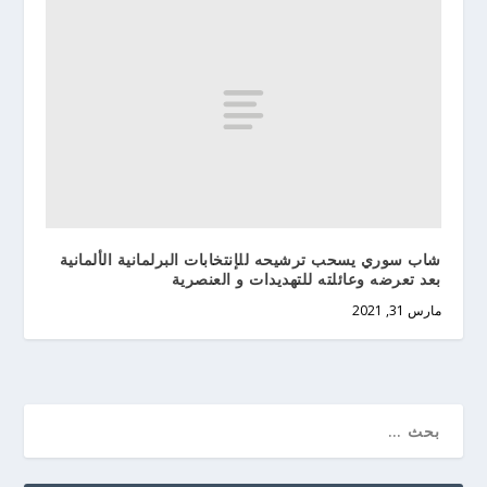
شاب سوري يسحب ترشيحه للإنتخابات البرلمانية الألمانية
بعد تعرضه وعائلته للتهديدات و العنصرية
مارس 31, 2021