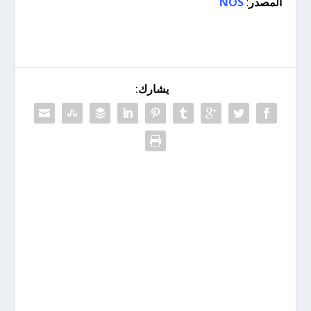
المصدر
:
NOS
يشارك: