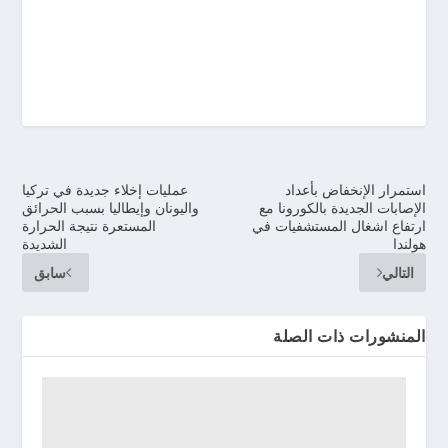
استمرار الإنخفاض بأعداد
عمليات إخلاء جديدة في تركيا
الإصابات الجديدة بالكورونا مع
واليونان وإيطاليا بسبب الحرائق
ارتفاع اشغال المستشفيات في
المستعرة نتيجة الحرارة
هولندا
الشديدة
التالي
سابق
المنشورات ذات الصلة