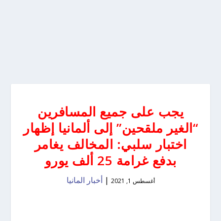
يجب على جميع المسافرين
“الغير ملقحين” إلى ألمانيا إظهار
اختبار سلبي: المخالف يغامر
بدفع غرامة 25 ألف يورو
|
أخبار المانيا
أغسطس 1, 2021