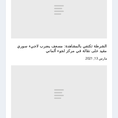
الشرطة تكتفي بالمشاهدة: مسعف يضرب لاجيء سوري
مقيد على نقالة في مركز لجوء ألماني
مارس 13, 2021