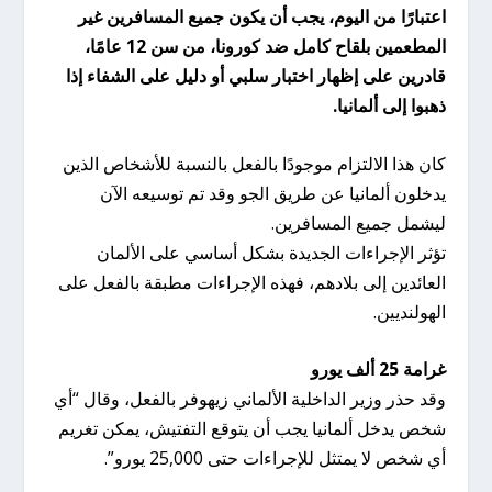
اعتبارًا من اليوم، يجب أن يكون جميع المسافرين غير
المطعمين بلقاح كامل ضد كورونا، من سن 12 عامًا،
قادرين على إظهار اختبار سلبي أو دليل على الشفاء إذا
ذهبوا إلى ألمانيا.
كان هذا الالتزام موجودًا بالفعل بالنسبة للأشخاص الذين
يدخلون ألمانيا عن طريق الجو وقد تم توسيعه الآن
ليشمل جميع المسافرين.
تؤثر الإجراءات الجديدة بشكل أساسي على الألمان
العائدين إلى بلادهم، فهذه الإجراءات مطبقة بالفعل على
الهولنديين.
غرامة 25 ألف يورو
وقد حذر وزير الداخلية الألماني زيهوفر بالفعل، وقال “أي
شخص يدخل ألمانيا يجب أن يتوقع التفتيش، يمكن تغريم
أي شخص لا يمتثل للإجراءات حتى 25,000 يورو”.