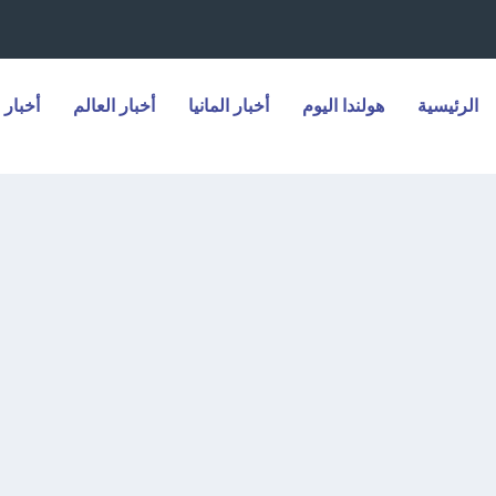
الرئيسية
هولندا اليوم
أخبار المانيا
أخبار العالم
أخبار 