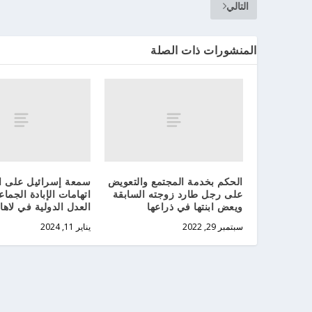
التالي
المنشورات ذات الصلة
الحكم بخدمة المجتمع والتعويض
سمعة إسرائيل على 
على رجل طارد زوجته السابقة
اتهامات الإبادة الجما
ويعض ابنتها في ذراعها
العدل الدولية في لاها
سبتمبر 29, 2022
يناير 11, 2024