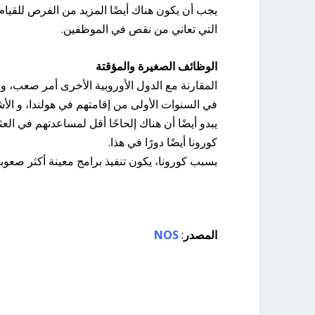
يجب أن يكون هناك أيضًا المزيد من الفرص للقيام
التي تعاني من نقص في الموظفين.
الوظائف الصغيرة والمؤقتة
في السنوات الأولى من إقامتهم في هولندا، و ال
يبدو أيضًا أن هناك إلحاحًا أقل لمساعدتهم في الع
كورونا أيضًا دورًا في هذا.
بسبب كورونا، يكون تنفيذ برامج معينة أكثر صعوبة، 
المصدر
:
NOS