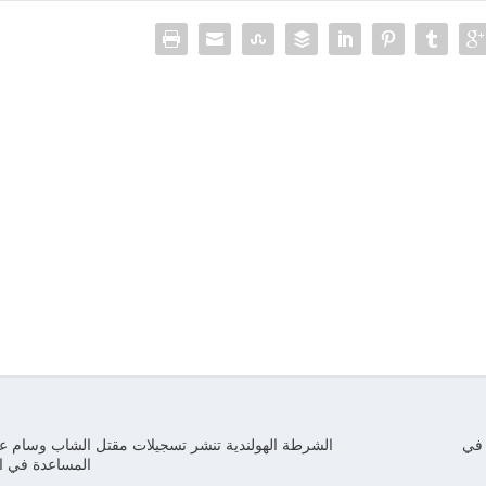
 في
الشرطة الهولندية تنشر تسجيلات مقتل الشاب وسام 
المساعدة في ا