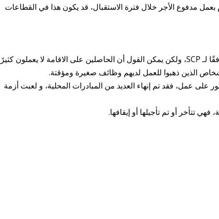
 بعمل مدفوع الأجر خلال فترة الاستقبال، قد يكون هذا في القطاعات
المقارنة مع الدول الأوروبية الأخرى أمر صعب، وفقًا لـ SCP، ولكن يمكن القول أن الحاصلين على الاقامة لا يعملون كثيرًا
أشخاص الذين ذهبوا للعمل لديهم وظائف صغيرة ومؤقتة.
ثور على عمل، فقد تم إنهاء العديد من المبادرات المحلية، و لعبت أزمة
فهي تتأخر أو تم تأجيلها أو إيقافها.