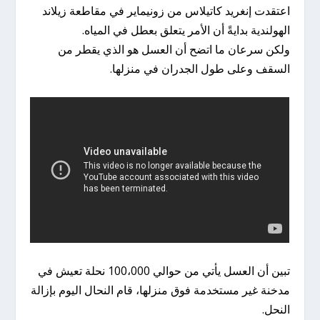
اعتقدت إنغريد كاتيلاس من زونيماير في مقاطعة زيلاند
الهولندية بدايةً أن الأمر يتعلق بعطل في المياه.
ولكن سرعان ما اتضح أن العسل هو الذي يقطر من
السقف وعلى طول الجدران في منزلها.
تبين أن العسل يأتي من حوالي 100،000 نحلة تعيش في
مدخنة غير مستخدمة فوق منزلها، قام النحال اليوم بإزالة
النحل.