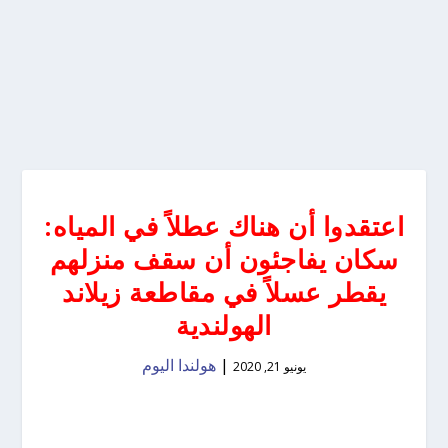
اعتقدوا أن هناك عطلاً في المياه:
سكان يفاجئون أن سقف منزلهم
يقطر عسلاً في مقاطعة زيلاند
الهولندية
|
هولندا اليوم
يونيو 21, 2020