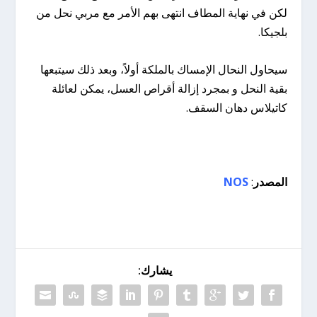
لكن في نهاية المطاف انتهى بهم الأمر مع مربي نحل من
بلجيكا.
سيحاول النحال الإمساك بالملكة أولاً، وبعد ذلك سيتبعها
بقية النحل و بمجرد إزالة أقراص العسل، يمكن لعائلة
كاتيلاس دهان السقف.
المصدر
:
NOS
يشارك: