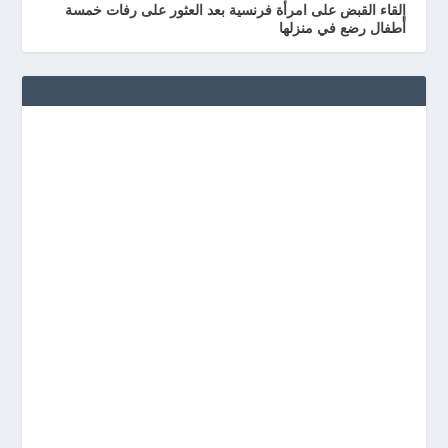
إلقاء القبض على امرأة فرنسية بعد العثور على رفات خمسة
أطفال رضع في منزلها