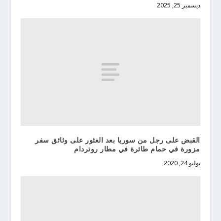
ديسمبر 25, 2025
القبض على رجل من سوريا بعد العثور على وثائق سفر
مزورة في حمام طائرة في مطار روتردام
يوليو 24, 2020