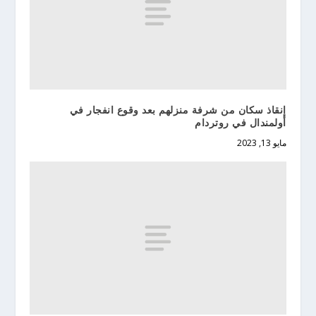
إنقاذ سكان من شرفة منزلهم بعد وقوع انفجار في
أولمندال في روتردام
مايو 13, 2023