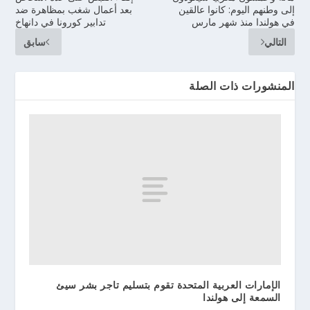
إلى وطنهم اليوم: كانوا عالقين
بعد أعمال شغب بمظاهرة ضد
في هولندا منذ شهر مارس
تدابير كورونا في دانهاخ
التالي
سابق
المنشورات ذات الصلة
الإمارات العربية المتحدة تقوم بتسليم تاجر بشر سيئ
السمعة إلى هولندا