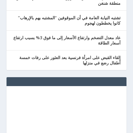
منطقة شنغن
تشتبه النيابة العامة في أن الموقوفين “المشتبه بهم بالإرهاب”
كانوا يخططون لهجوم
عاد معدل التضخم وارتفاع الأسعار إلى ما فوق 3% بسبب ارتفاع
أسعار الطاقة
إلقاء القبض على امرأة فرنسية بعد العثور على رفات خمسة
أطفال رضع في منزلها