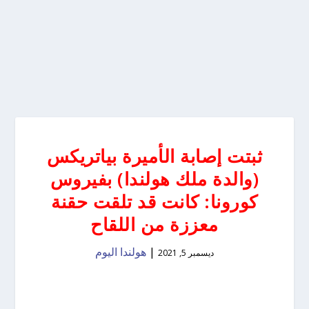
ثبتت إصابة الأميرة بياتريكس
(والدة ملك هولندا) بفيروس
كورونا: كانت قد تلقت حقنة
معززة من اللقاح
|
هولندا اليوم
ديسمبر 5, 2021