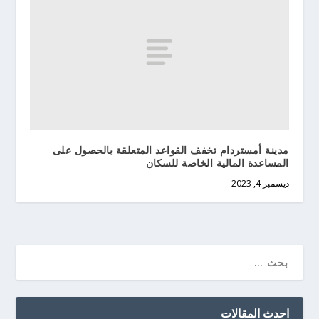
مدينة أمستردام تخفف القواعد المتعلقة بالحصول على
المساعدة المالية الخاصة للسكان
ديسمبر 4, 2023
احدث المقالات