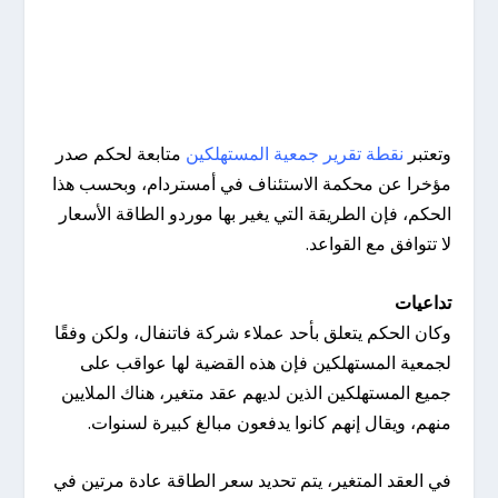
وتعتبر
نقطة تقرير جمعية المستهلكين
متابعة لحكم صدر
مؤخرا عن محكمة الاستئناف في أمستردام، وبحسب هذا
الحكم، فإن الطريقة التي يغير بها موردو الطاقة الأسعار
لا تتوافق مع القواعد.
تداعيات
وكان الحكم يتعلق بأحد عملاء شركة فاتنفال، ولكن وفقًا
لجمعية المستهلكين فإن هذه القضية لها عواقب على
جميع المستهلكين الذين لديهم عقد متغير، هناك الملايين
منهم، ويقال إنهم كانوا يدفعون مبالغ كبيرة لسنوات.
في العقد المتغير، يتم تحديد سعر الطاقة عادة مرتين في