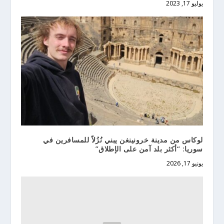
يوليو 17, 2023
لوكاس من مدينة خرونينغن يبني نُزُلاً للمسافرين في
سوريا: “أكثر بلد آمن على الإطلاق”
يونيو 17, 2026