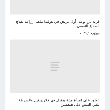
فريد من نوعه: أول مريض في هولندا يتلقى زراعة لعلاج
الصداع النصفي
فبراير 18, 2025
العثور على امرأة ميتة بمنزل في فلاردينغين والشرطة
تلقي القبض على شخصين