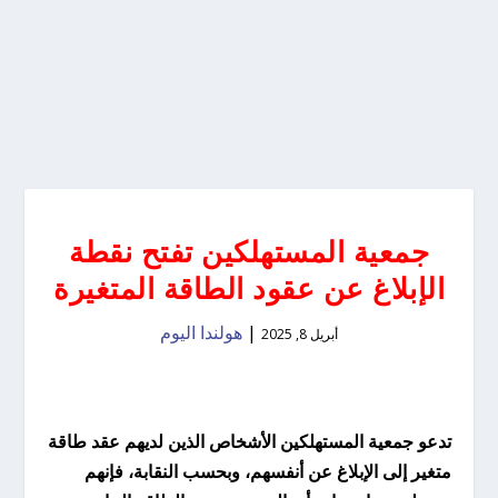
جمعية المستهلكين تفتح نقطة
الإبلاغ عن عقود الطاقة المتغيرة
|
هولندا اليوم
أبريل 8, 2025
تدعو جمعية المستهلكين الأشخاص الذين لديهم عقد طاقة
متغير إلى الإبلاغ عن أنفسهم، وبحسب النقابة، فإنهم