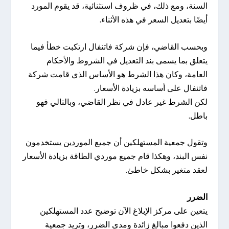
السنة، ومع ذلك، في ظروف استثنائية، قد يقوم المورد
أيضًا بتعديل السعر في هذه الأثناء.
وبحسب القاضي، فإن شركة فاتنفال ارتكبت خطأ فيما
يتعلق بما يسمى بند التعديل في الشروط والأحكام
العامة، وكان هذا الشرط هو الأساس الذي قامت شركة
فاتنفال على أساسه بزيادة الأسعار.
لكن الشرط غير عادل في نظر القاضي، وبالتالي فهو
باطل.
وتقول جمعية المستهلكين أن جميع الموردين يستخدمون
نفس البند، وهكذا قام جميع موردي الطاقة بزيادة الأسعار
لعقد متغير بشكل خاطئ.
الضرر
يتعين على مركز الإبلاغ الآن توضيح عدد المستهلكين
الذين دفعوا مبالغ زائدة ومدى الضرر، وتريد جمعية