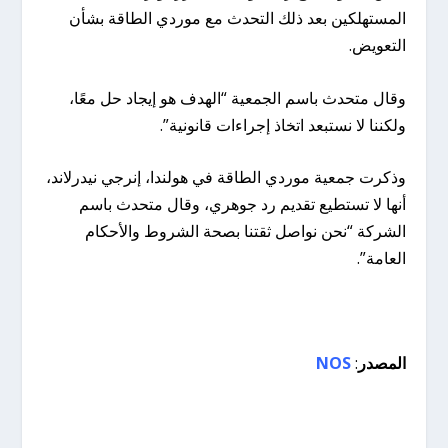
المستهلكين بعد ذلك التحدث مع موردي الطاقة بشأن
التعويض.
وقال متحدث باسم الجمعية “الهدف هو إيجاد حل معًا،
ولكننا لا نستبعد اتخاذ إجراءات قانونية”.
وذكرت جمعية موردي الطاقة في هولندا، إنرجي نيدرلاند،
أنها لا تستطيع تقديم رد جوهري، وقال متحدث باسم
الشركة “نحن نواصل ثقتنا بصحة الشروط والأحكام
العامة”.
المصدر
:
NOS