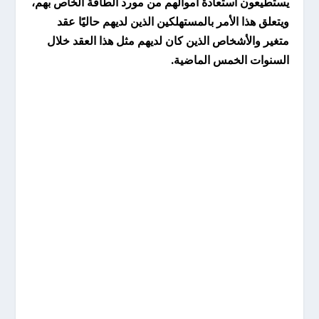
يستطيعون استعادة أموالهم من مورد الطاقة الخاص بهم،
ويتعلق هذا الأمر بالمستهلكين الذين لديهم حاليًا عقد
متغير والأشخاص الذين كان لديهم مثل هذا العقد خلال
السنوات الخمس الماضية.