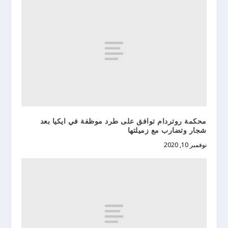
محكمة روتردام توافق على طرد موظفة في ايكيا بعد
شجار وتضارب مع زميلتها
نوفمبر 10, 2020