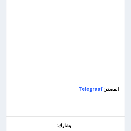
المصدر
:
Telegraaf
يشارك: