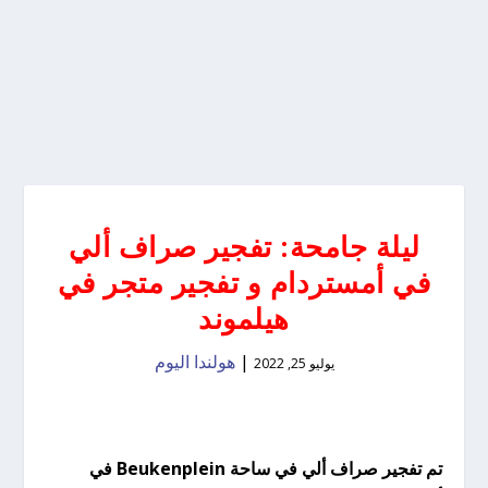
ليلة جامحة: تفجير صراف ألي
في أمستردام و تفجير متجر في
هيلموند
|
هولندا اليوم
يوليو 25, 2022
تم تفجير صراف ألي في ساحة Beukenplein في