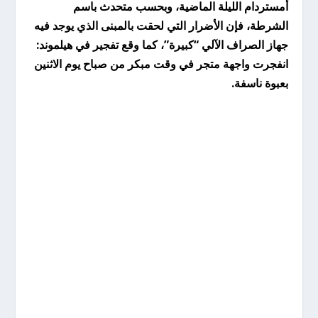
أمستردام الليلة الماضية، وبحسب متحدث باسم
الشرطة، فإن الأضرار التي لحقت بالمبنى الذي يوجد فيه
جهاز الصراف الآلي “كبيرة”، كما وقع تفجير في هيلموند:
انفجرت واجهة متجر في وقت مبكر من صباح يوم الاثنين
بعبوة ناسفة.