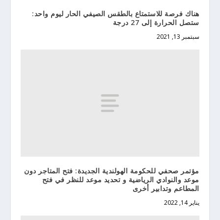
هناك فرصة للاستمتاع بالطقس الصيفي الحار ليوم واحد:
ستصل الحرارة إلى 27 درجة
سبتمبر 13, 2021
مؤتمر صحفي للحكومة الهولندية الجديدة: فتح المتاجر دون
موعد والنوادي الرياضية و تحديد موعد للنظر في فتح
المطاعم وتدابير أخرى
يناير 14, 2022