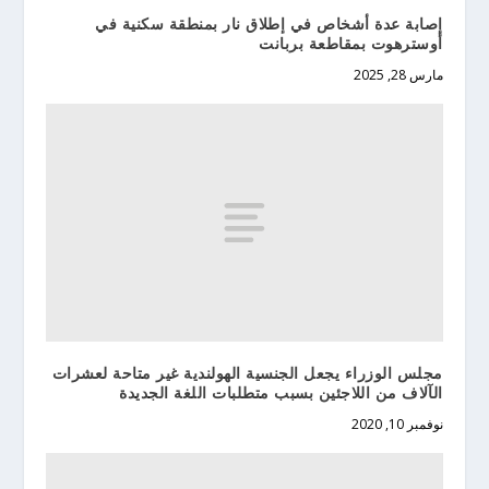
إصابة عدة أشخاص في إطلاق نار بمنطقة سكنية في
أوسترهوت بمقاطعة بربانت
مارس 28, 2025
مجلس الوزراء يجعل الجنسية الهولندية غير متاحة لعشرات
الآلاف من اللاجئين بسبب متطلبات اللغة الجديدة
نوفمبر 10, 2020