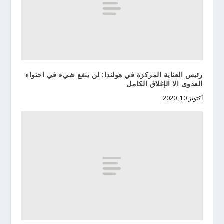
رئيس العناية المركزة في هولندا: لن ينفع شيء في احتواء
العدوى الا الإغلاق الكامل
أكتوبر 10, 2020