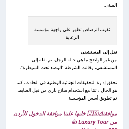
المبنى.
ثقوب الرصاص تظهر على واجهة مؤسسة
الرعاية
نقل إلى المستشفى
من غير الواضح ما هي حالة الرجل، تم نقله إلى
المستشفى، وقالت الشرطة “الوضع تحت السيطرة”.
تحقق إدارة التحقيقات الجنائية الوطنية في الحادث، كما
هو الحال دائمًا مع استخدام سلاح ناري من قبل الضابط.
تم تطويق أسس المؤسسة.
موافقتك🇯🇴 خليها علينا موافقة الدخول للأردن
من Luxury Tour 👍