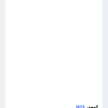
المصدر
:
NOS