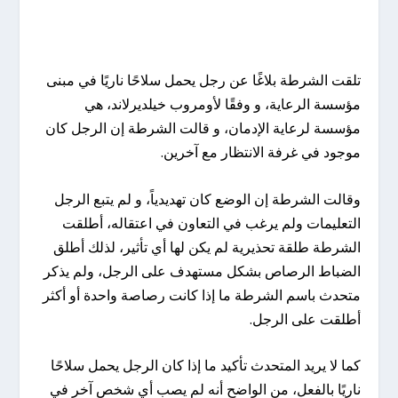
تلقت الشرطة بلاغًا عن رجل يحمل سلاحًا ناريًا في مبنى
مؤسسة الرعاية، و وفقًا لأومروب خيلديرلاند، هي
مؤسسة لرعاية الإدمان، و قالت الشرطة إن الرجل كان
موجود في غرفة الانتظار مع آخرين.
وقالت الشرطة إن الوضع كان تهديدياً، و لم يتبع الرجل
التعليمات ولم يرغب في التعاون في اعتقاله، أطلقت
الشرطة طلقة تحذيرية لم يكن لها أي تأثير، لذلك أطلق
الضباط الرصاص بشكل مستهدف على الرجل، ولم يذكر
متحدث باسم الشرطة ما إذا كانت رصاصة واحدة أو أكثر
أطلقت على الرجل.
كما لا يريد المتحدث تأكيد ما إذا كان الرجل يحمل سلاحًا
ناريًا بالفعل، من الواضح أنه لم يصب أي شخص آخر في