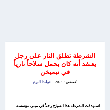
الشرطة تطلق النار على رجل
يعتقد أنه كان يحمل سلاحاً نارياً
في نيميخن
|
هولندا اليوم
أغسطس 8, 2022
استهدفت الشرطة هذا الصباح رجلاً في مبنى مؤسسة