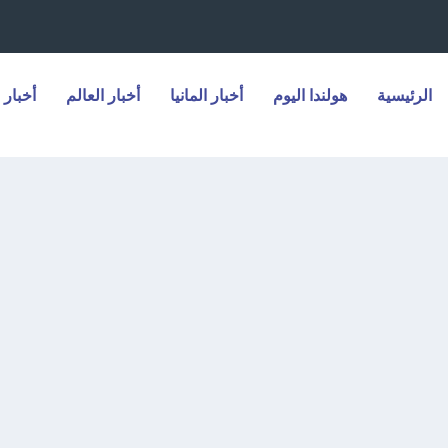
الرئيسية
هولندا اليوم
أخبار المانيا
أخبار العالم
أخبار 