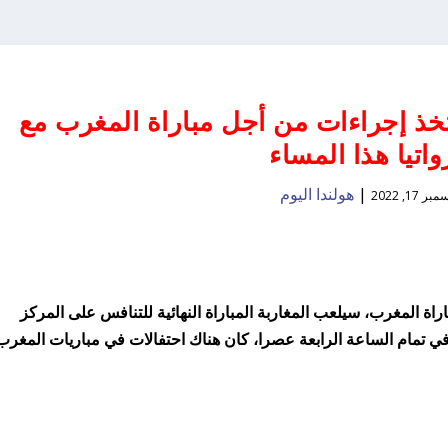
تتخذ إجراءات من أجل مباراة المغرب مع
واتيا هذا المساء
|
هولندا اليوم
ر 17, 2022
راة المغرب، سيلعب المغاربة المباراة النهائية للتنافس على المركز
في تمام الساعة الرابعة عصرا، كان هناك احتفالات في مباريات المغرب