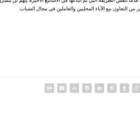
ر من التعاون مع الآباء المحليين والعاملين في مجال الشباب.