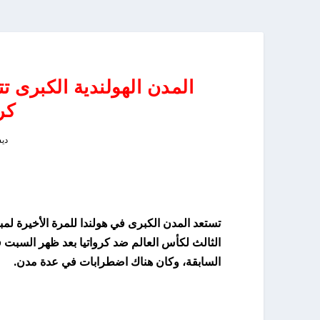
المدن الهولندية الكبرى 
كر
ديسمب
تستعد المدن الكبرى في هولندا للمرة الأخيرة لمبا
الثالث لكأس العالم ضد كرواتيا بعد ظهر السبت 
السابقة، وكان هناك اضطرابات في عدة مدن.