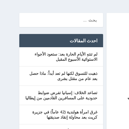
احدث المقالات
لم تنتهِ الأيام الحارة بعد: ستعود الأجواء
الاستوائية الأسبوع المقبل
ذهبت للتسوق لكنها لم تعد أبداً: ماذا حصل
بعد عام من مقتل بشرى
تصاعد الخلاف: إسبانيا تفرض ضوابط
حدودية على المسافرين القادمين من إيطاليا
غرق امرأة هولندية (42 عاماً) في جزيرة
كريت بعد محاولة إنقاذ صديقتها