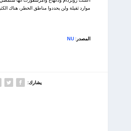
موارد ثقيلة ولن يحددوا مناطق الخطر، هناك الكثي
المصدر
:
NU
يشارك: