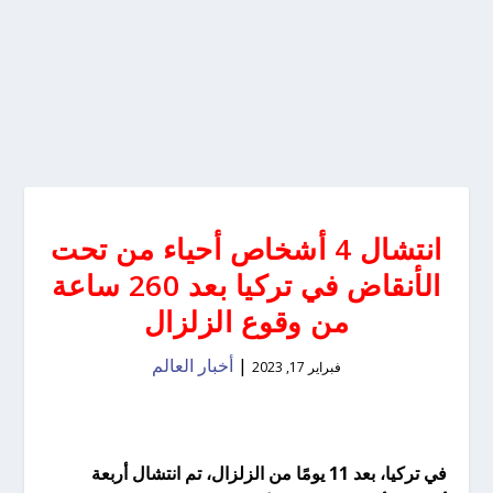
انتشال 4 أشخاص أحياء من تحت
الأنقاض في تركيا بعد 260 ساعة
من وقوع الزلزال
|
أخبار العالم
فبراير 17, 2023
في تركيا، بعد 11 يومًا من الزلزال، تم انتشال أربعة