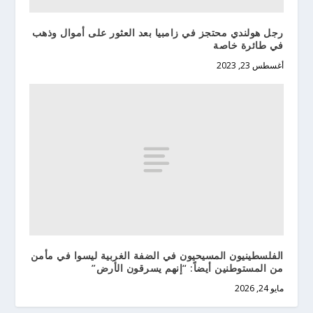
رجل هولندي محتجز في زامبيا بعد العثور على أموال وذهب
في طائرة خاصة
أغسطس 23, 2023
الفلسطينيون المسيحيون في الضفة الغربية ليسوا في مأمن
من المستوطنين أيضاً: “إنهم يسرقون الأرض”
مايو 24, 2026