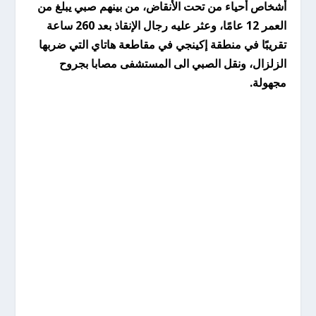
أشخاص أحياء من تحت الأنقاض، من بينهم صبي يبلغ من
العمر 12 عامًا، وعثر عليه رجال الإنقاذ بعد 260 ساعة
تقريبًا في منطقة إكينجي في مقاطعة هاتاي التي ضربها
الزلزال، ونقل الصبي الى المستشفى مصابا بجروح
مجهولة.