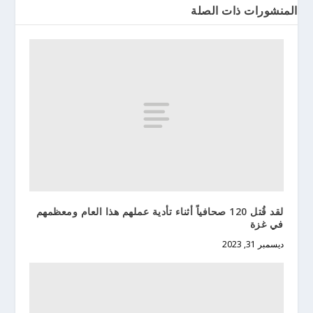
المنشورات ذات الصلة
لقد قُتل 120 صحافياً أثناء تأدية عملهم هذا العام ومعظمهم
في غزة
ديسمبر 31, 2023