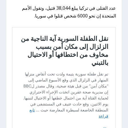
عدد القتلى في تركيا يبلغ 38,044 قتيل، وتقول الأمم
المتحدة إن نحو 6000 شخص قتلوا في سوريا.