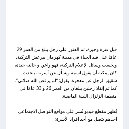
قبل فترة وجيزة، تم العثور على رجل يبلغ من العمر 29
عامًا على قيد الحياة في مدينة كهرمان مرعش التركية،
وبحسب وسائل الإعلام التركية، فهو واعي و حالته جيدة،
كان يمكنه أن يقول اسمه ويسأل عن أسرته، يتحدث
شقيق الرجل عن معجزة، يقول: “لم يرفض الله صلاتي”.
كما تم إنقاذ رجلين يبلغان من العمر 26 و 33 عامًا في
منطقة الزلزال الليلة الماضية.
يُظهر مقطع فيديو نُشر على مواقع التواصل الاجتماعي
أحدهم يتصل مع أحد أفراد الأسرة: