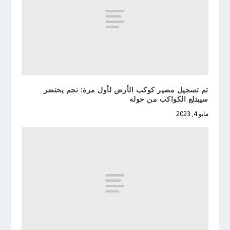
تم تسجيل مصير كوكب الأرض لأول مرة: نجم يحتضر
سيبتلع الكواكب من حوله
مايو 4, 2023