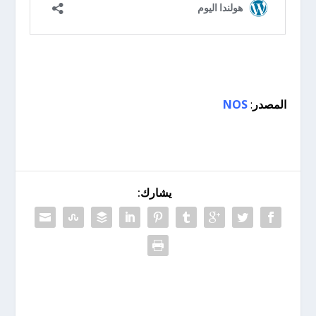
المصدر
:
NOS
يشارك: