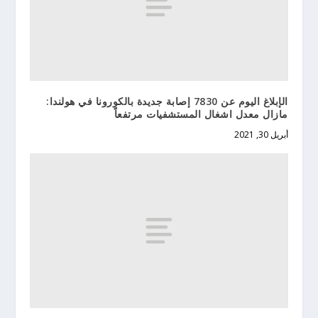
الإبلاغ اليوم عن 7830 إصابة جديدة بالكورونا في هولندا:
مازال معدل اشغال المستشفيات مرتفعاً
أبريل 30, 2021