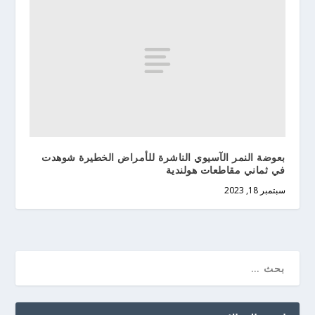
بعوضة النمر الآسيوي الناشرة للأمراض الخطيرة شوهدت
في ثماني مقاطعات هولندية
سبتمبر 18, 2023