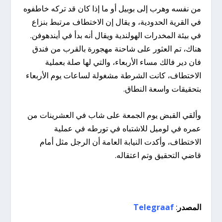
من نفسه وهرب إلى بوبيل أو ما إذا كان قد تركه خاطفوه
في القرية الحدودية، و يقال إن الاختطاف مرتبط بنزاع
في بيئة المخدرات الهولندية ويقال أنه بدأ في أيندهوفن.
هناك، تم العثور على شاحنة مهجورة بالقرب من فندق
فان دير فالك مساء الأربعاء، والتي لها صلة بعملية
الاختطاف، كانت الشرطة مشغولة لساعات يوم الأربعاء
بتحقيقات واسعة النطاق.
وألقي القبض يوم الجمعة على شاب في العشرينات من
عمره في لوميل للاشتباه في تورطه في عملية
الاختطاف، وأكدت النيابة العامة أن الرجل مثل أمام
قاضي التحقيق وتم اعتقاله.
المصدر
:
Telegraaf