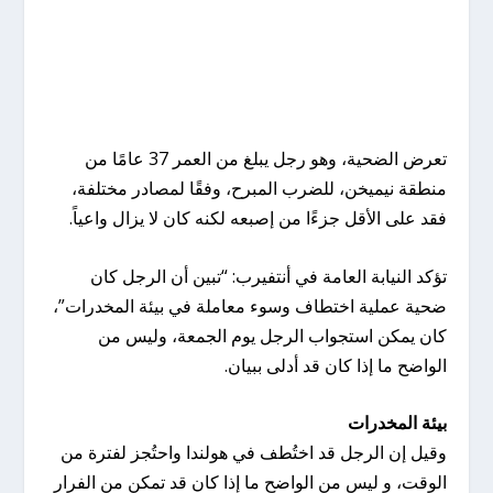
تعرض الضحية، وهو رجل يبلغ من العمر 37 عامًا من
منطقة نيميخن، للضرب المبرح، وفقًا لمصادر مختلفة،
فقد على الأقل جزءًا من إصبعه لكنه كان لا يزال واعياً.
تؤكد النيابة العامة في أنتفيرب: “تبين أن الرجل كان
ضحية عملية اختطاف وسوء معاملة في بيئة المخدرات”،
كان يمكن استجواب الرجل يوم الجمعة، وليس من
الواضح ما إذا كان قد أدلى ببيان.
بيئة المخدرات
وقيل إن الرجل قد اختُطف في هولندا واحتُجز لفترة من
الوقت، و ليس من الواضح ما إذا كان قد تمكن من الفرار