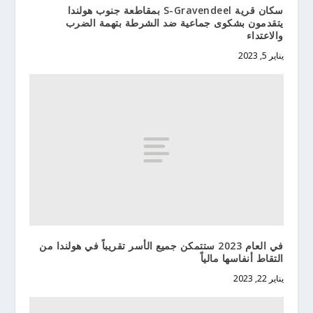
سكان قرية S-Gravendeel بمقاطعة جنوب هولندا
يتقدمون بشكوى جماعية ضد الشرطة بتهمة الضرب
والاعتداء
يناير 5, 2023
في العام 2023 ستتمكن جميع الأسر تقريباً في هولندا من
التقاط أنفاسها مالياً
يناير 22, 2023