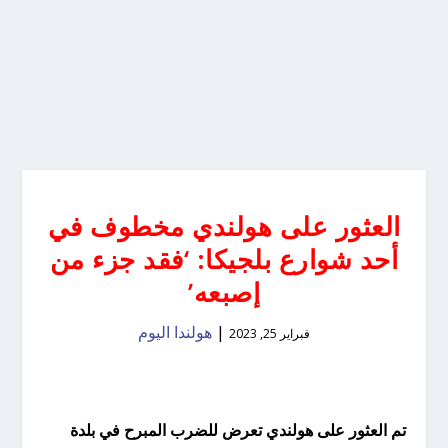
العثور على هولندي مخطوف في
أحد شوارع بلجيكا: ‘فقد جزء من
إصبعه’
|
هولندا اليوم
فبراير 25, 2023
تم العثور على هولندي تعرض للضرب المبرح في بلدة