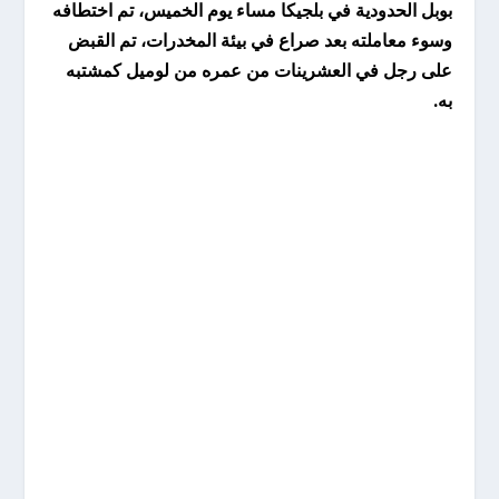
بوبل الحدودية في بلجيكا مساء يوم الخميس، تم اختطافه
وسوء معاملته بعد صراع في بيئة المخدرات، تم القبض
على رجل في العشرينات من عمره من لوميل كمشتبه
به.