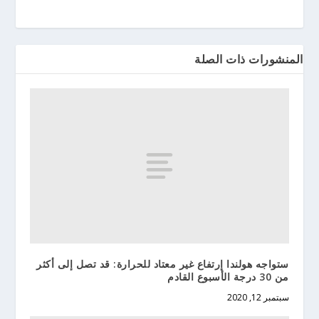
المنشورات ذات الصلة
ستواجه هولندا إرتفاع غير معتاد للحرارة: قد تصل إلى أكثر
من 30 درجة الأسبوع القادم
سبتمبر 12, 2020