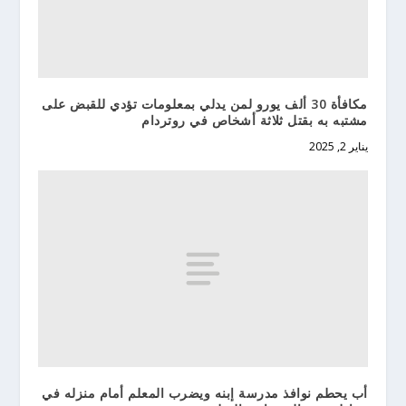
مكافأة 30 ألف يورو لمن يدلي بمعلومات تؤدي للقبض على
مشتبه به بقتل ثلاثة أشخاص في روتردام
يناير 2, 2025
أب يحطم نوافذ مدرسة إبنه ويضرب المعلم أمام منزله في