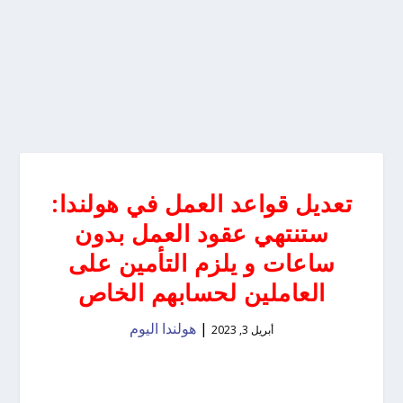
تعديل قواعد العمل في هولندا:
ستنتهي عقود العمل بدون
ساعات و يلزم التأمين على
العاملين لحسابهم الخاص
|
هولندا اليوم
أبريل 3, 2023