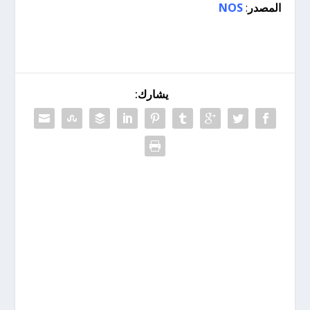
المصدر
:
NOS
يشارك: