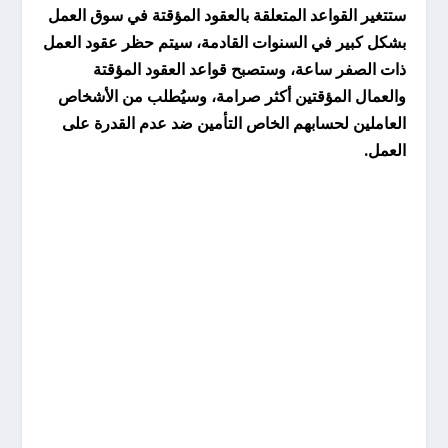
ستتغير القواعد المتعلقة بالعقود المؤقتة في سوق العمل
بشكل كبير في السنوات القادمة، سيتم حظر عقود العمل
ذات الصفر ساعة، وستصبح قواعد العقود المؤقتة
والعمال المؤقتين أكثر صرامة، وسيُطلب من الأشخاص
العاملين لحسابهم الخاص التأمين ضد عدم القدرة على
العمل.