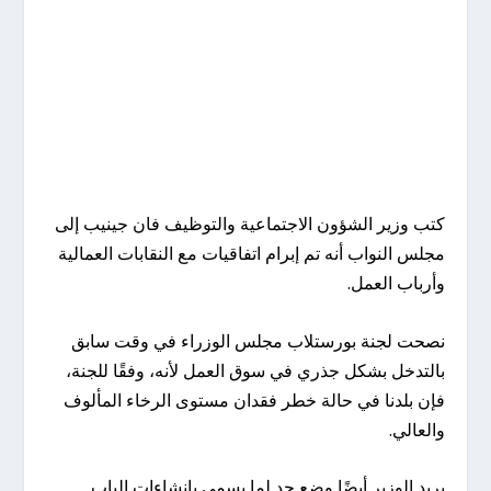
كتب وزير الشؤون الاجتماعية والتوظيف فان جينيب إلى
مجلس النواب أنه تم إبرام اتفاقيات مع النقابات العمالية
وأرباب العمل.
نصحت لجنة بورستلاب مجلس الوزراء في وقت سابق
بالتدخل بشكل جذري في سوق العمل لأنه، وفقًا للجنة،
فإن بلدنا في حالة خطر فقدان مستوى الرخاء المألوف
والعالي.
يريد الوزير أيضًا وضع حد لما يسمى بإنشاءات الباب