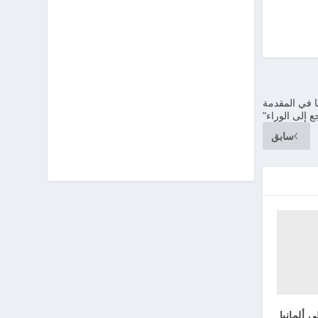
ا في المقدمة
ع إلى الوراء”
سابق
 ألمانيا