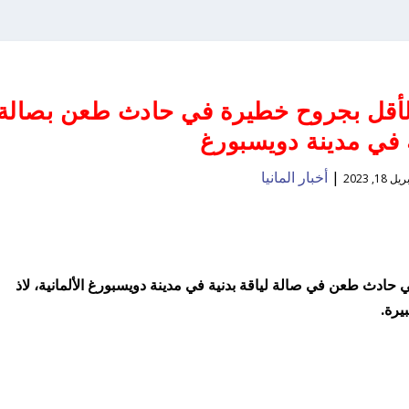
لأقل بجروح خطيرة في حادث طعن بصالة
 في مدينة دويسبورغ
|
أخبار المانيا
يل 18, 2023
ادث طعن في صالة لياقة بدنية في مدينة دويسبورغ الألمانية، لاذ
يرة.