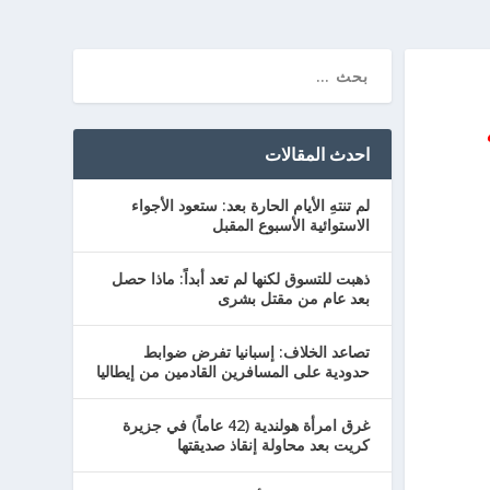
احدث المقالات
لم تنتهِ الأيام الحارة بعد: ستعود الأجواء
الاستوائية الأسبوع المقبل
ذهبت للتسوق لكنها لم تعد أبداً: ماذا حصل
بعد عام من مقتل بشرى
تصاعد الخلاف: إسبانيا تفرض ضوابط
حدودية على المسافرين القادمين من إيطاليا
غرق امرأة هولندية (42 عاماً) في جزيرة
كريت بعد محاولة إنقاذ صديقتها