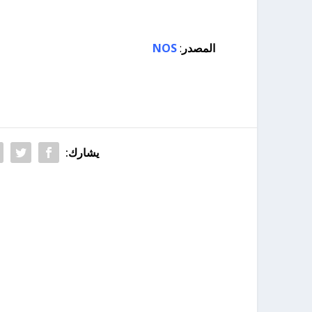
المصدر
:
NOS
يشارك: