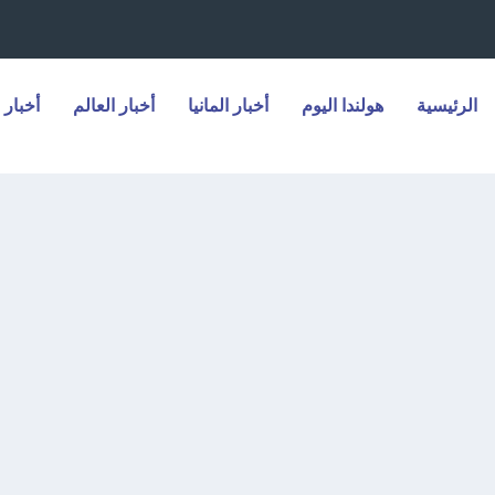
الرئيسية
هولندا اليوم
أخبار المانيا
أخبار العالم
أخبار 