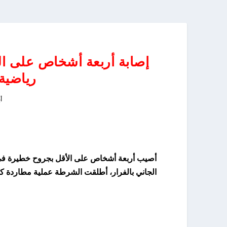
إصابة أربعة أشخاص على ا
رياضية
أبر
أصيب أربعة أشخاص على الأقل بجروح خطيرة في ح
الجاني بالفرار، أطلقت الشرطة عملية مطاردة كب