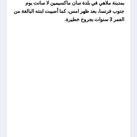
بمدينة ملاهي في بلدة سان ماكسيمين لا سانت بوم
جنوب فرنسا، بعد ظهر امس، كما أصيبت ابنته البالغة من
العمر 3 سنوات بجروح خطيرة.