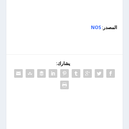
المصدر
:
NOS
يشارك: