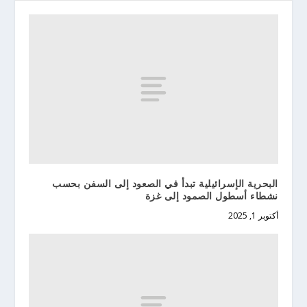
البحرية الإسرائيلية تبدأ في الصعود إلى السفن بحسب
نشطاء أسطول الصمود إلى غزة
أكتوبر 1, 2025