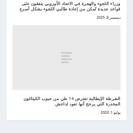
وزراء اللجوء والهجرة في الاتحاد الأوروبي يتفقون على
قواعد جديدة تُمكن من إعادة طالبي اللجوء بشكل أسرع
ديسمبر 8, 2025
الشرطة الإيطالية تعترض 14 طن من حبوب الكبتاغون
المخدرة التي يرجح أنها تعود لداعش
يوليو 1, 2020