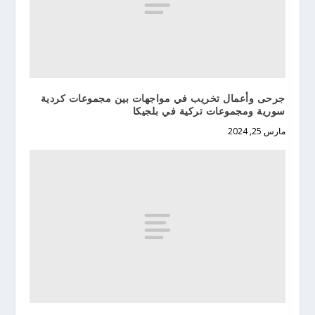
جرحى وأعمال تخريب في مواجهات بين مجموعات كردية
سورية ومجموعات تركية في بلجيكا
مارس 25, 2024