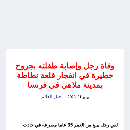
وفاة رجل وإصابة طفلته بجروح
خطيرة في انفجار قلعة نطاطة
بمدينة ملاهي في فرنسا
|
أخبار العالم
يوليو 31, 2023
لقي رجل يبلغ من العمر 35 عاما مصرعه في حادث