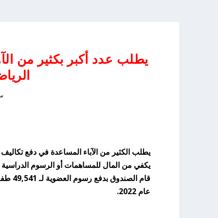
يطلب عدد أكبر بكثير من الآه
الرياض
سبت
يطلب الكثير من الآباء المساعدة في دفع تكاليف ا
يكفي من المال للمساهمات أو الرسوم الدراسية ال
عام 2022.