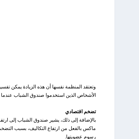
وتعتقد المنظمة نفسها أن هذه الزيادة يمكن تفسي
الأشخاص الذين استخدموا صندوق الشباب عندما كانوا 
تضخم اقتصادي
بالإضافة إلى ذلك، يشير صندوق الشباب إلى ارتف
ماكس بالفعل من ارتفاع التكاليف، بسبب التضخم و
رسوم عضويتها.