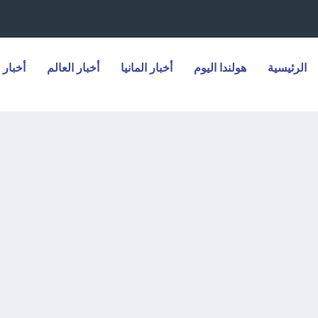
الرئيسية
هولندا اليوم
أخبار المانيا
أخبار العالم
أخبار 