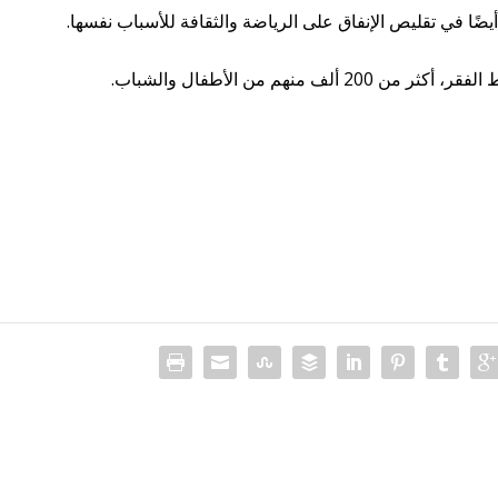
ًا في تقليص الإنفاق على الرياضة والثقافة للأسباب نفسها.