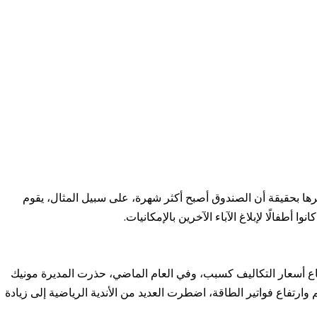
رها بحقيقة أن الصندوق أصبح أكثر شهرة، على سبيل المثال، يقوم
أطفالًا لإبلاغ الآباء الآخرين بالإمكانيات.
اع أسعار التكاليف كسبب، وفي العام الماضي، حذرت المديرة مونيك
ارتفاع فواتير الطاقة، اضطرت العديد من الأندية الرياضية إلى زيادة