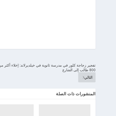
تفجير زجاجة كلور في مدرسة ثانوية في خيلديرلاند: إخلاء أكثر م
800 طالب إلى الشارع
التالي
المنشورات ذات الصلة