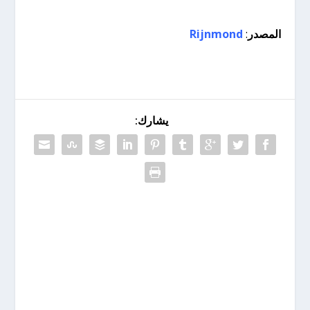
المصدر
:
Rijnmond
يشارك: