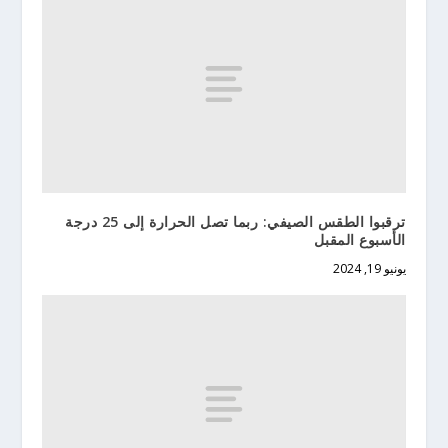
ترقبوا الطقس الصيفي: ربما تصل الحرارة إلى 25 درجة
الأسبوع المقبل
يونيو 19, 2024