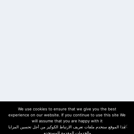
We use cookies to ensure that we give you the best
experience on our website. If you continue to use this site We
will assume that you are happy with it
هذا الموقع ستخدم ملفات تعريف الارتباط الكوكيز من أجل تحسين المزايا
والخدمات المقدمة للمستخدم