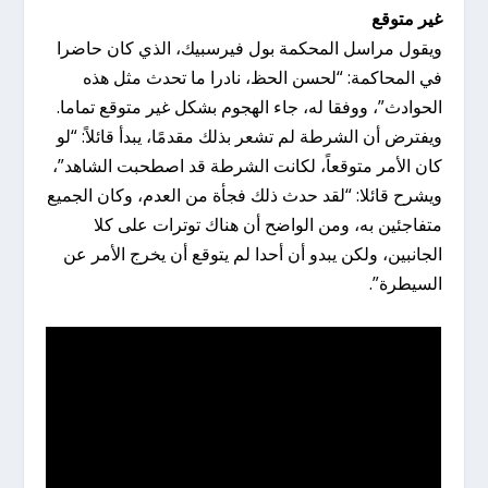
غير متوقع
ويقول مراسل المحكمة بول فيرسبيك، الذي كان حاضرا
في المحاكمة: “لحسن الحظ، نادرا ما تحدث مثل هذه
الحوادث”، ووفقا له، جاء الهجوم بشكل غير متوقع تماما.
ويفترض أن الشرطة لم تشعر بذلك مقدمًا، يبدأ قائلاً: “لو
كان الأمر متوقعاً، لكانت الشرطة قد اصطحبت الشاهد”،
ويشرح قائلا: “لقد حدث ذلك فجأة من العدم، وكان الجميع
متفاجئين به، ومن الواضح أن هناك توترات على كلا
الجانبين، ولكن يبدو أن أحدا لم يتوقع أن يخرج الأمر عن
السيطرة”.