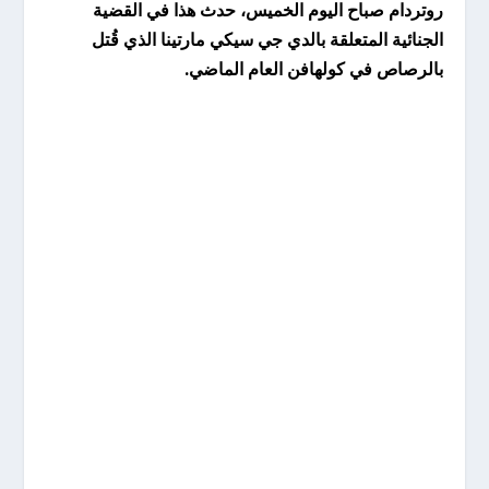
روتردام صباح اليوم الخميس، حدث هذا في القضية
الجنائية المتعلقة بالدي جي سيكي مارتينا الذي قُتل
بالرصاص في كولهافن العام الماضي.