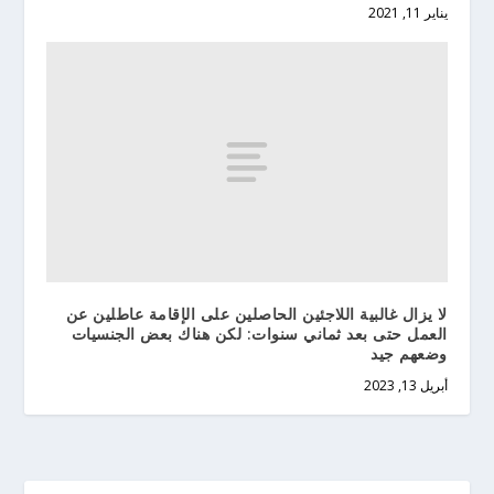
يناير 11, 2021
لا يزال غالبية اللاجئين الحاصلين على الإقامة عاطلين عن
العمل حتى بعد ثماني سنوات: لكن هناك بعض الجنسيات
وضعهم جيد
أبريل 13, 2023