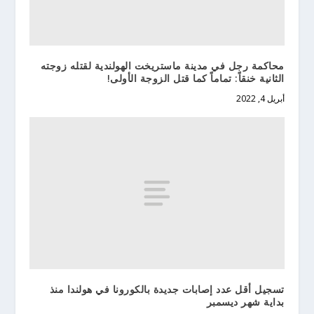
محاكمة رجل في مدينة ماستريخت الهولندية لقتله زوجته
الثانية خنقاً: تماماً كما قتل الزوجة الأولى!
أبريل 4, 2022
تسجيل أقل عدد إصابات جديدة بالكورونا في هولندا منذ
بداية شهر ديسمبر