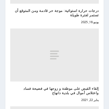
درجات حرارة استوائية: موجة حر قادمة ومن المتوقع أن
تستمر لفترة طويلة
يونيو 18, 2025
إلقاء القبض على موظفة و زوجها في فضيحة فساد
واختلاس أموال في بلدية دانهاخ
يناير 22, 2021