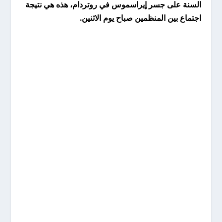
السنة على جسر إيراسموس في روتردام، هذه هي نتيجة
اجتماع بين المنظمين صباح يوم الاثنين.