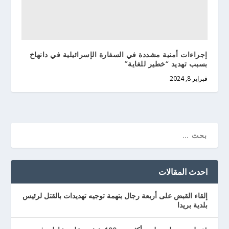
إجراءات أمنية مشددة في السفارة الإسرائيلية في دانهاخ
بسبب تهديد “خطير للغاية”
فبراير 8, 2024
احدث المقالات
إلقاء القبض على أربعة رجال بتهمة توجيه تهديدات بالقتل لرئيس
بلدية بريدا