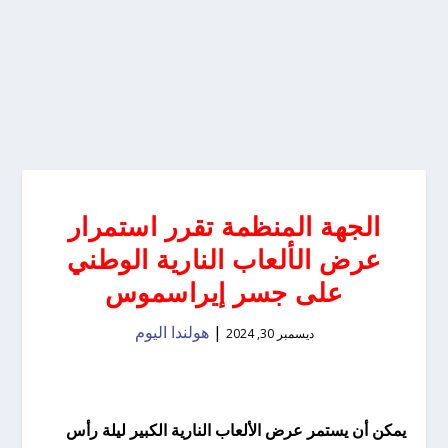
الجهة المنظمة تقرر استمرار
عرض الألعاب النارية الوطني
على جسر إيراسموس
|
هولندا اليوم
ديسمبر 30, 2024
يمكن أن يستمر عرض الألعاب النارية الكبير ليلة رأس