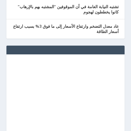
تشتبه النيابة العامة في أن الموقوفين “المشتبه بهم بالإرهاب”
كانوا يخططون لهجوم
عاد معدل التضخم وارتفاع الأسعار إلى ما فوق 3% بسبب ارتفاع
أسعار الطاقة