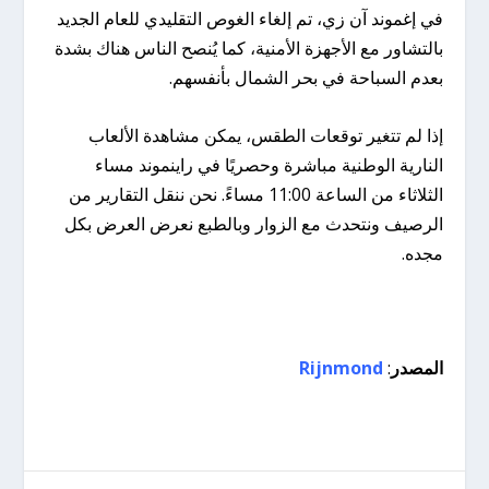
في إغموند آن زي، تم إلغاء الغوص التقليدي للعام الجديد
بالتشاور مع الأجهزة الأمنية، كما يُنصح الناس هناك بشدة
بعدم السباحة في بحر الشمال بأنفسهم.
إذا لم تتغير توقعات الطقس، يمكن مشاهدة الألعاب
النارية الوطنية مباشرة وحصريًا في راينموند مساء
الثلاثاء من الساعة 11:00 مساءً. نحن ننقل التقارير من
الرصيف ونتحدث مع الزوار وبالطبع نعرض العرض بكل
مجده.
المصدر
:
Rijnmond