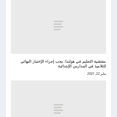
مفتشية التعليم في هولندا: يجب إجراء الإختبار النهائي
للتلاميذ في المدارس الإبتدائية
يناير 22, 2021