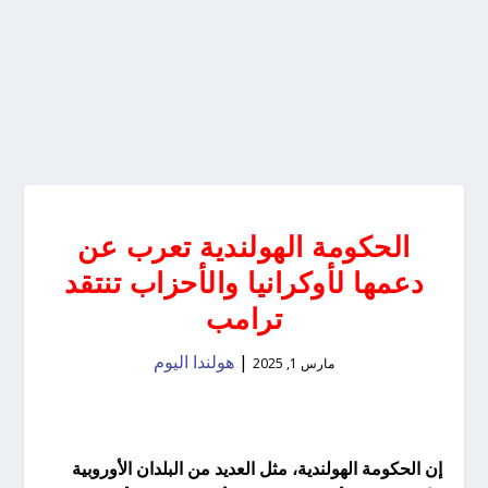
الحكومة الهولندية تعرب عن
دعمها لأوكرانيا والأحزاب تنتقد
ترامب
|
هولندا اليوم
مارس 1, 2025
إن الحكومة الهولندية، مثل العديد من البلدان الأوروبية