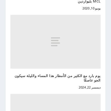
MCL بليواردين
يونيو 10, 2020
يوم بارد مع الكثير من الأمطار هذا المساء والليلة سيكون
الجو عاصفًا
ديسمبر 22, 2024