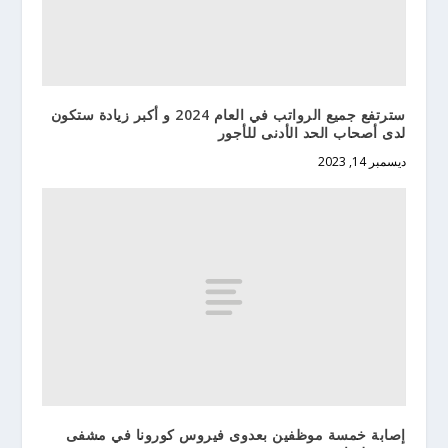
سترتفع جميع الرواتب في العام 2024 و أكبر زيادة ستكون
لدى أصحاب الحد الأدنى للأجور
ديسمبر 14, 2023
إصابة خمسة موظفين بعدوى فيروس كورونا في مشفى