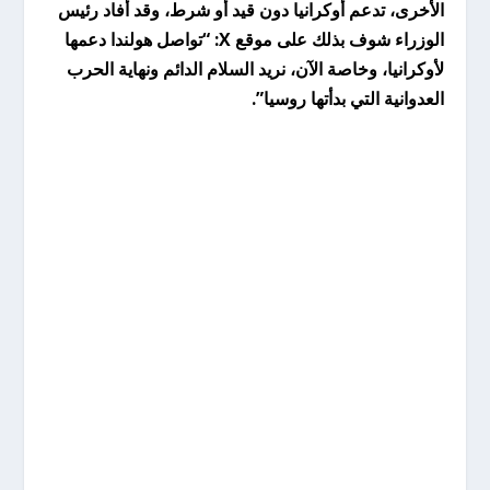
الأخرى، تدعم أوكرانيا دون قيد أو شرط، وقد أفاد رئيس
الوزراء شوف بذلك على موقع X: “تواصل هولندا دعمها
لأوكرانيا، وخاصة الآن، نريد السلام الدائم ونهاية الحرب
العدوانية التي بدأتها روسيا”.