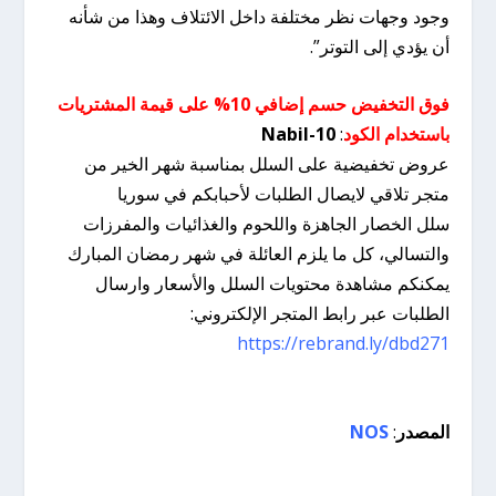
وجود وجهات نظر مختلفة داخل الائتلاف وهذا من شأنه
أن يؤدي إلى التوتر”.
فوق التخفيض حسم إضافي 10% على قيمة المشتريات
باستخدام الكود
:
Nabil-10
عروض تخفيضية على السلل بمناسبة شهر الخير من
متجر تلاقي لايصال الطلبات لأحبابكم في سوريا
سلل الخصار الجاهزة واللحوم والغذائيات والمفرزات
والتسالي، كل ما يلزم العائلة في شهر رمضان المبارك
يمكنكم مشاهدة محتويات السلل والأسعار وارسال
الطلبات عبر رابط المتجر الإلكتروني:
https://rebrand.ly/dbd271
المصدر
:
NOS