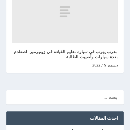
مدرب يهرب في سيارة تعليم القيادة في زوتيرمير: اصطدم
بعدة سيارات وأصيبت الطالبة
ديسمبر 19, 2022
احدث المقالات