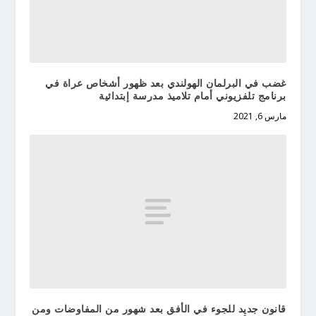
غضب في البرلمان الهولندي بعد ظهور أشخاص عراة في
برنامج تلفزيوني أمام تلاميذ مدرسة إبتدائية
مارس 6, 2021
قانون جديد للجوء في الأفق بعد شهور من المفاوضات ومن