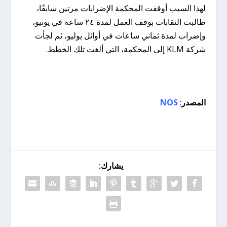
لهذا السبب أوقفت المحكمة الإضرابات مرتين سابقًا،
طالبت النقابات بوقف العمل لمدة ٢٤ ساعة في يونيو،
وإضراب لمدة ثماني ساعات في أوائل يوليو، ثم لجأت
شركة KLM إلى المحكمة، التي ألغت تلك الخطط.
المصدر
:
NOS
يشارك: