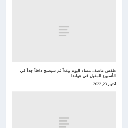
طقس عاصف مساء اليوم وغداً ثم سيصبح دافئاً جداَ في
الأسبوع المقبل في هولندا
أكتوبر 23, 2022