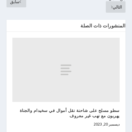
سابق
التالي
المنشورات ذات الصلة
سطو مسلح على شاحنة نقل أموال في سخيدام والجناة
يهربون مع نهب غير معروف
ديسمبر 20, 2023