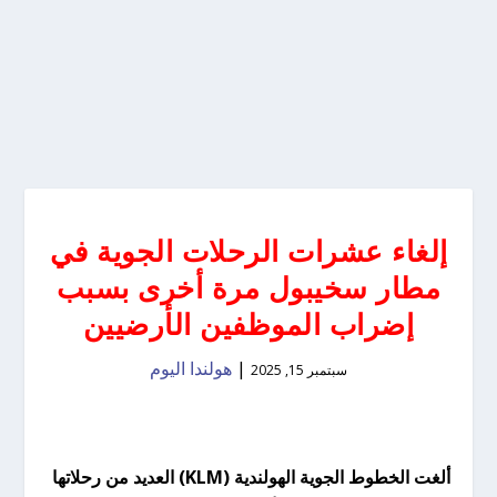
إلغاء عشرات الرحلات الجوية في
مطار سخيبول مرة أخرى بسبب
إضراب الموظفين الأرضيين
|
هولندا اليوم
سبتمبر 15, 2025
ألغت الخطوط الجوية الهولندية (KLM) العديد من رحلاتها