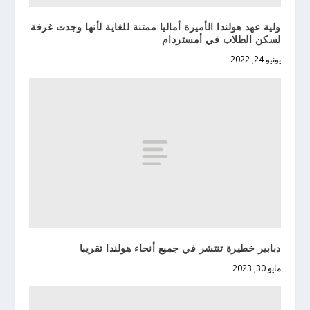
ولية عهد هولندا الأميرة أماليا ممتنة للغاية لأنها وجدت غرفة
لسكن الطلاب في أمستردام
يونيو 24, 2022
دبابير خطيرة تنتشر في جميع أنحاء هولندا تقريبا
مايو 30, 2023