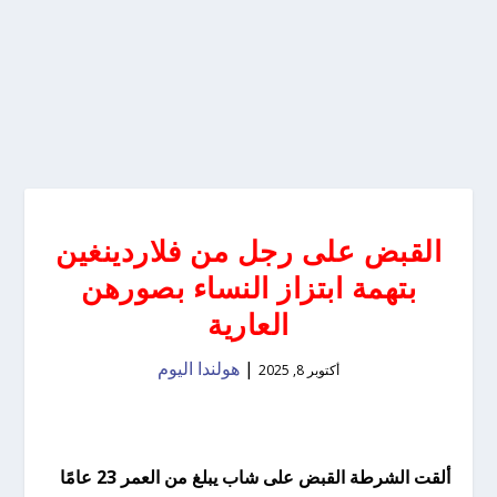
القبض على رجل من فلاردينغين
بتهمة ابتزاز النساء بصورهن
العارية
|
هولندا اليوم
أكتوبر 8, 2025
ألقت الشرطة القبض على شاب يبلغ من العمر 23 عامًا