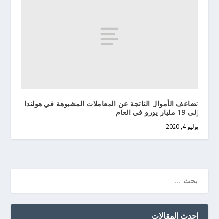
تضاعف الأموال الناتجة عن المعاملات المشبوهة في هولندا
إلى 19 مليار يورو في العام
يوليو 4, 2020
احدث المقالات