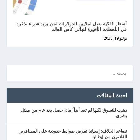
أسعار فلكية تصل لملايين الدولارات لمن يريد شراء تذكرة
في اللحظات الأخيرة لنهائي كأس العالم
يوليو 19, 2026
احدث المقالات
ذهبت للتسوق لكنها لم تعد أبداً: ماذا حصل بعد عام من مقتل
بشرى
تصاعد الخلاف: إسبانيا تفرض ضوابط حدودية على المسافرين
القادمين من إيطاليا