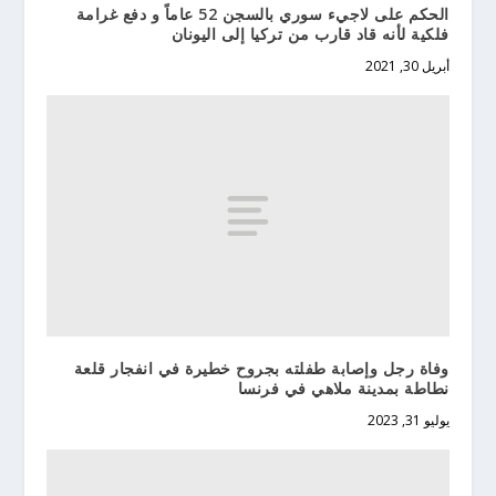
الحكم على لاجيء سوري بالسجن 52 عاماً و دفع غرامة
فلكية لأنه قاد قارب من تركيا إلى اليونان
أبريل 30, 2021
وفاة رجل وإصابة طفلته بجروح خطيرة في انفجار قلعة
نطاطة بمدينة ملاهي في فرنسا
يوليو 31, 2023