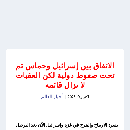
الاتفاق بين إسرائيل وحماس تم
تحت ضغوط دولية لكن العقبات
لا تزال قائمة
|
أخبار العالم
أكتوبر 9, 2025
يسود الارتياح والفرح في غزة وإسرائيل الآن بعد التوصل