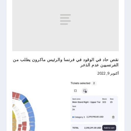
نقص حاد في الوقود في فرنسا والرئيس ماكرون يطلب من
الفرنسيين عدم الذعر
أكتوبر 9, 2022