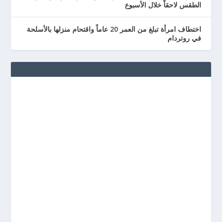
الطقس لاحقاً خلال الأسبوع
اختطاف امرأة تبلغ من العمر 20 عاماً واقتحام منزلها بالأسلحة
في روتردام