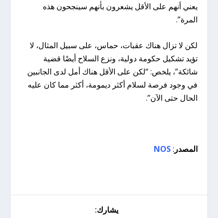
يعني أنهم على الأقل يشعرون بأنهم سينجحون هذه
المرة”.
لكن لا تزال هناك عقبات، حماس، على سبيل المثال، لا
تؤيد تشكيل حكومة دولية، ونزع السلاح أيضًا قضية
شائكة”، يلخص: “لكن على الأقل هناك أمل لدى الجانبين
في وجود فرصة لسلام أكثر ديمومة، أكثر مما كان عليه
الحال حتى الآن”.
المصدر
:
NOS
يشارك: