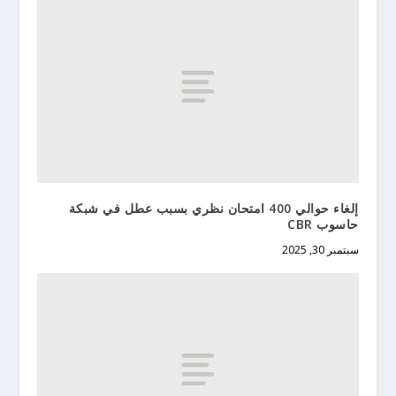
إلغاء حوالي 400 امتحان نظري بسبب عطل في شبكة
حاسوب CBR
سبتمبر 30, 2025