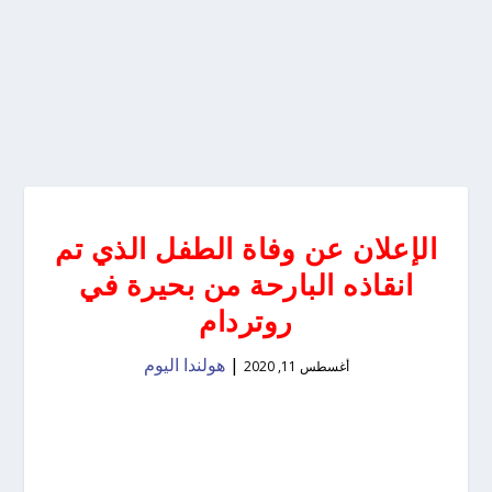
الإعلان عن وفاة الطفل الذي تم
انقاذه البارحة من بحيرة في
روتردام
|
هولندا اليوم
أغسطس 11, 2020