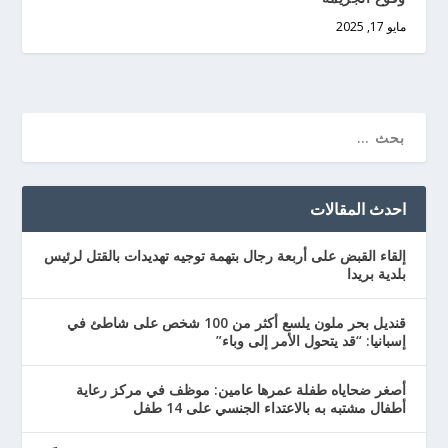
مايو 17, 2025
احدث المقالات
إلقاء القبض على أربعة رجال بتهمة توجيه تهديدات بالقتل لرئيس
بلدية بريدا
قنديل بحر ملون يلسع أكثر من 100 شخص على شاطئ في
إسبانيا: “قد يتحول الأمر إلى وباء”
أصغر ضحاياه طفلة عمرها عامين: موظف في مركز رعاية
أطفال مشتبه به بالاعتداء الجنسي على 14 طفل