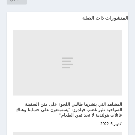
المنشورات ذات الصلة
المشاهد التي ينشرها طالبي اللجوء على متن السفينة
السياحية تثير غضب فيلدرز: “يستمتعون على حسابنا وهناك
عائلات هولندية لا تجد ثمن الطعام”
أكتوبر 5, 2022