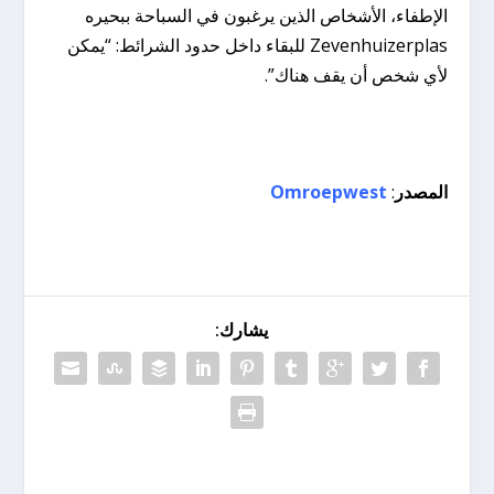
الإطفاء، الأشخاص الذين يرغبون في السباحة ببحيره
Zevenhuizerplas للبقاء داخل حدود الشرائط: “يمكن
لأي شخص أن يقف هناك”.
المصدر
:
Omroepwest
يشارك: