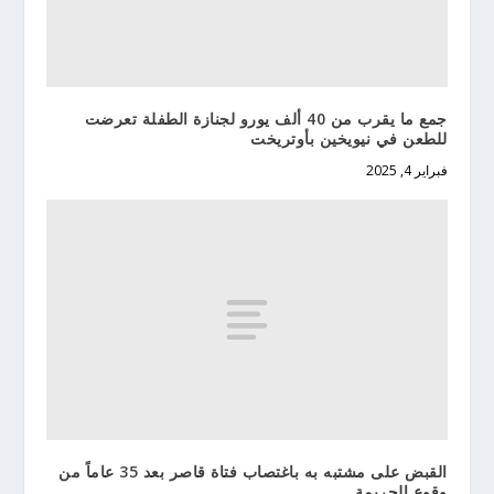
جمع ما يقرب من 40 ألف يورو لجنازة الطفلة تعرضت
للطعن في نيويخين بأوتريخت
فبراير 4, 2025
القبض على مشتبه به باغتصاب فتاة قاصر بعد 35 عاماً من
وقوع الجريمة