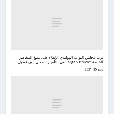
يريد مجلس النواب الهولندي الإبقاء على مبلغ المخاطر
الخاصة “eigen risico” في التأمين الصحي دون تعديل
يونيو 25, 2021