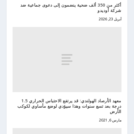
أكثر من 350 ألف ضحية ينضمون إلى دعوى جماعية ضد
شركة أوديدو
أبريل 23, 2026
معهد الأرصاد الهولندي: قد يرتفع الاحتباس الحراري 1.5
درجة بعد تسع سنوات وهذا سيؤدي لوضع مأساوي لكوكب
الأرض
مارس 6, 2021