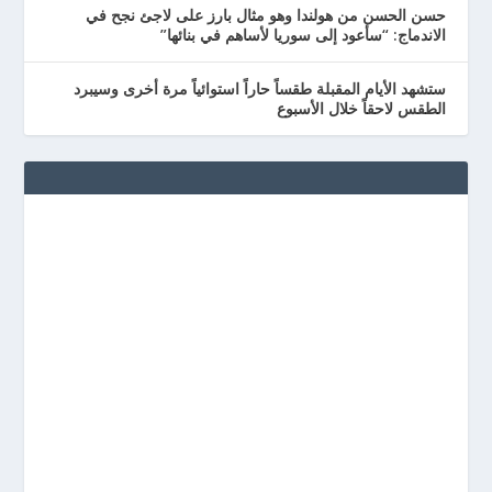
حسن الحسن من هولندا وهو مثال بارز على لاجئ نجح في
الاندماج: “سأعود إلى سوريا لأساهم في بنائها”
ستشهد الأيام المقبلة طقساً حاراً استوائياً مرة أخرى وسيبرد
الطقس لاحقاً خلال الأسبوع