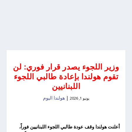
وزير اللجوء يصدر قرار فوري: لن
تقوم هولندا بإعادة طالبي اللجوء
اللبنانيين
|
هولندا اليوم
يونيو 1, 2026
أعلنت هولندا وقف عودة طالبي اللجوء اللبنانيين فوراً،