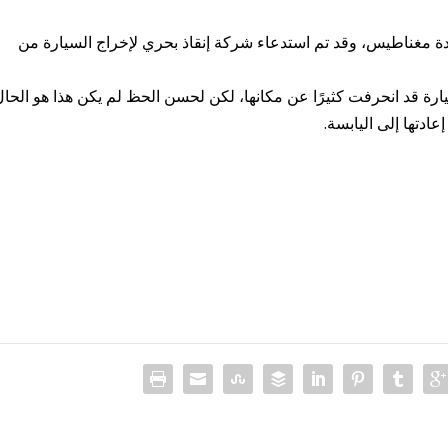
ة مغناطيس، وقد تم استدعاء شركة إنقاذ بحري لإخراج السيارة من
يارة قد انحرفت كثيرًا عن مكانها، لكن لحسن الحظ لم يكن هذا هو الحال
ادتها إلى اليابسة.