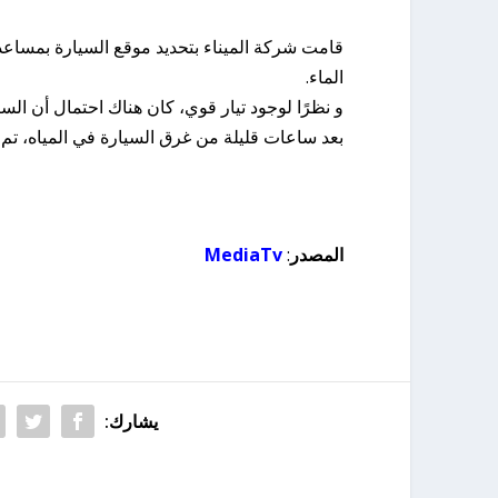
قامت شركة الميناء بتحديد موقع السيارة بمساعد
الماء.
و نظرًا لوجود تيار قوي، كان هناك احتمال أن الس
بعد ساعات قليلة من غرق السيارة في المياه، تم إع
المصدر
:
MediaTv
يشارك: