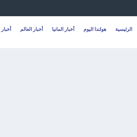
الرئيسية
هولندا اليوم
أخبار المانيا
أخبار العالم
أخبار 