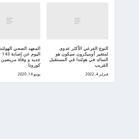
النوع الفرعي الأكثر عدوى
المعهد الصحي الهولند
لمتغير أوميكرون سيكون هو
الي
السائد في هولندا في المستقبل
جديد و وفاة مريضين
القريب
كورونا
فبراير 4, 2022
يونيو 14, 2020