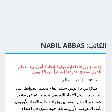
الكاتب:
NABIL ABBAS
إجتماع وزراء داخلية دول الإتحاد الأوروبي: معظم
الدول ستفتح حدودها إعتباراً من 15 يونيو
|
أخبار العالم
يونيو 5, 2020
اعتبارًا من 15 يونيو، سيتم إلغاء معظم الضوابط على
الحدود بين دول الاتحاد الأوروبي. هذه ما نتج عن مؤتمر
عقد عبر الفيديو اليوم بين وزراء داخلية الاتحاد الأوروبي.
تأمل المفوضة الأوروبية يلفا جوهانسون في اختفاء