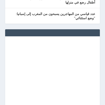
أطفال رضع في منزلها
عدد قياسي من المهاجرين يسبحون من المغرب إلى إسبانيا:
“وضع استثنائي”