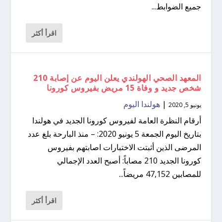
جميع الضوابط...
اقرأ أكثر
المعهد الصحي الهولندي يعلن اليوم عن إصابة 210
شخص جديد و وفاة 15 مريض بفيروس كورونا
|
هولندا اليوم
يونيو 5, 2020
أرقام النظرة العامة لفيروس كورونا الجديد في هولندا
بتاريخ اليوم الجمعة 5 يونيو 2020: – منذ البارحة بلغ عدد
المرضى الذين أثبتت الاختبارات اصابتهم بفيروس
كورونا الجديد 210 مصاباً: أصبح العدد الإجمالي
للمصابين 47,152 مريضاً...
اقرأ أكثر