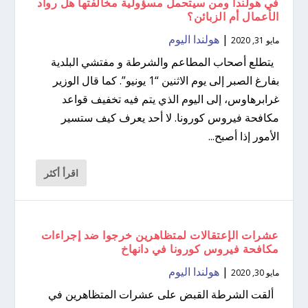
في هولندا ومن سيتحمل مسؤولية مخالفتها هل رواد
الأعمال أم الزبائن؟
|
هولندا اليوم
مايو 31, 2020
يتطلع أصحاب المطاعم والشرطة و مفتشي البلدية
بفارغ الصبر إلى يوم الاثنين “1 يونيو”. كما قال الوزير
غرابرهاوس، إلى اليوم الذي يتم فيه تخفيف قواعد
مكافحة فيروس كورونا. لا أحد يعرف كيف ستسير
الأمور إذا أصبح...
اقرأ أكثر
عشرات الإعتقالات لمتظاهرين خرجوا ضد إجراءات
مكافحة فيروس كورونا في دانهاخ
|
هولندا اليوم
مايو 30, 2020
ألقت الشرطة القبض على عشرات المتظاهرين في