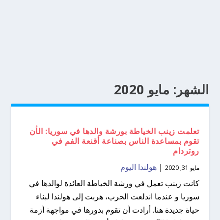
الشهر:
مايو 2020
تعلمت زينب الخياطة بورشة والدها في سوريا: الأن
تقوم بمساعدة الناس بصناعة أقنعة الفم في
روتردام
|
هولندا اليوم
مايو 31, 2020
كانت زينب تعمل في ورشة الخياطة العائدة لوالدها في
سوريا و عندما اندلعت الحرب، هربت إلى هولندا لبناء
حياة جديدة هنا. أرادت أن تقوم بدورها في مواجهة أزمة