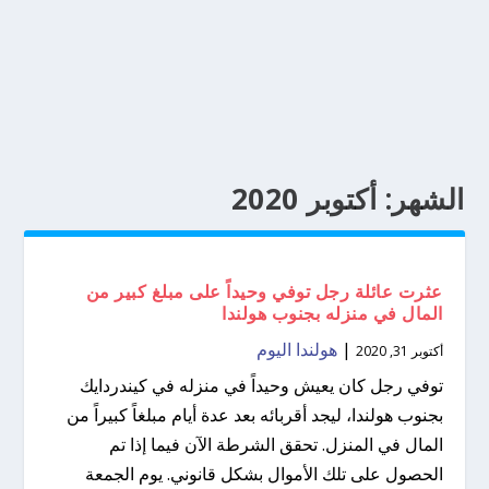
الشهر:
أكتوبر 2020
عثرت عائلة رجل توفي وحيداً على مبلغ كبير من
المال في منزله بجنوب هولندا
|
هولندا اليوم
أكتوبر 31, 2020
توفي رجل كان يعيش وحيداً في منزله في كيندردايك
بجنوب هولندا، ليجد أقربائه بعد عدة أيام مبلغاً كبيراً من
المال في المنزل. تحقق الشرطة الآن فيما إذا تم
الحصول على تلك الأموال بشكل قانوني. يوم الجمعة