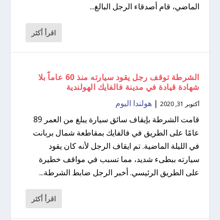
الماضي، قام أصدقاء الرجل البالغ...
اقرأ أكثر
الشرطة توقف رجل يقود سيارته منذ 60 عاماً بلا
شهادة قيادة في مدينة فالفايك الهولندية
|
هولندا اليوم
أكتوبر 31, 2020
قامت الشرطة بإيقاف سائق سيارة يبلغ من العمر 89
عامًا على الطريق في فالفايك بمقاطعة شمال بربانت
في الليلة الماضية. تم ايقاف الرجل لأنه كان يقود
سيارته ببطىء شديد، مما تسبب في مواقف خطيرة
على الطريق الرئيسي. أخبر الرجل ضابط الشرطة...
اقرأ أكثر