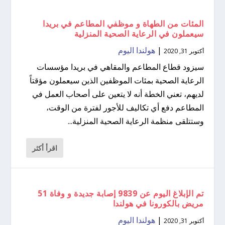
المئات من الطهاة و موظفي المطاعم في بريدا
سيعملون في الرعاية الصحية المنزلية
|
هولندا اليوم
أكتوبر 31, 2020
سيزود قطاع المطاعم والمقاهي في بريدا مؤسسات
الرعاية الصحية بمئات الموظفين الذين سيعملون مؤقتاً
لديهم، تعني الخطة أنه لا يتعين على أصحاب العمل في
المطاعم دفع أي تكاليف للأجور لفترة من الوقت،
وستتلقى منظمة الرعاية الصحية المنزلية...
اقرأ أكثر
تم الإبلاغ اليوم عن 9839 إصابة جديدة و وفاة 51
مريض بالكورونا في هولندا
|
هولندا اليوم
أكتوبر 31, 2020