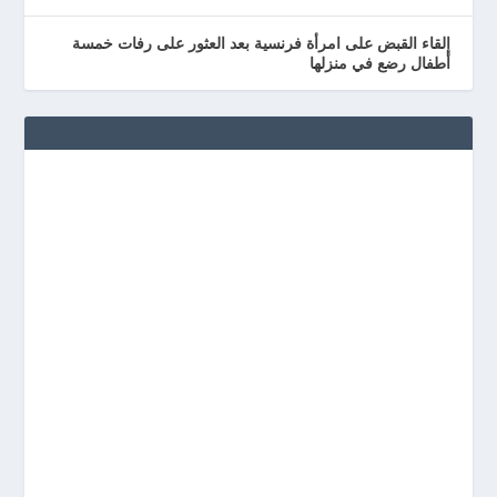
إلقاء القبض على امرأة فرنسية بعد العثور على رفات خمسة
أطفال رضع في منزلها