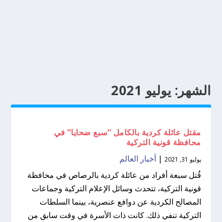
الشهر:
يوليو 2021
مقتل عائلة كردية بالكامل “سبع ضحايا” في
محافظة قونية التركية
|
أخبار العالم
يوليو 31, 2021
قُتل سبعة أفراد من عائلة كردية بالرصاص في محافظة
قونية التركية، تتحدث وسائل الإعلام التركية وجماعات
المصالح الكردية عن دوافع عنصرية، بينما السلطات
التركية تنفي ذلك. كانت ذات الأسرة في وقت سابق من