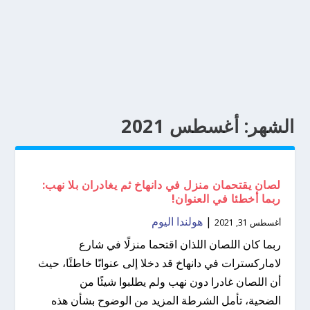
الشهر:
أغسطس 2021
لصان يقتحمان منزل في دانهاخ ثم يغادران بلا نهب:
ربما أخطئا في العنوان!
|
هولندا اليوم
أغسطس 31, 2021
ربما كان اللصان اللذان اقتحما منزلًا في شارع
لاماركسترات في دانهاخ قد دخلا إلى عنوانًا خاطئًا، حيث
أن اللصان غادرا دون نهب ولم يطلبوا شيئًا من
الضحية، تأمل الشرطة المزيد من الوضوح بشأن هذه