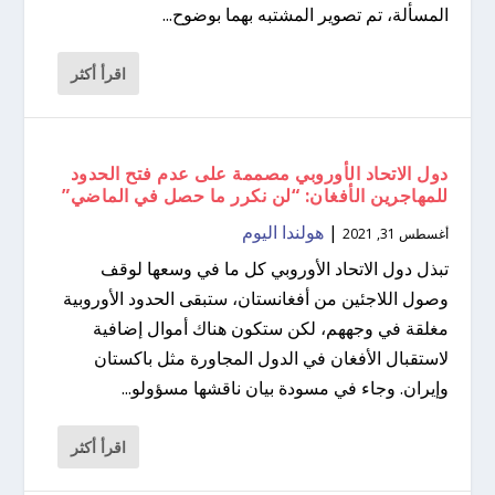
المسألة، تم تصوير المشتبه بهما بوضوح...
اقرأ أكثر
دول الاتحاد الأوروبي مصممة على عدم فتح الحدود
للمهاجرين الأفغان: “لن نكرر ما حصل في الماضي”
|
هولندا اليوم
أغسطس 31, 2021
تبذل دول الاتحاد الأوروبي كل ما في وسعها لوقف
وصول اللاجئين من أفغانستان، ستبقى الحدود الأوروبية
مغلقة في وجههم، لكن ستكون هناك أموال إضافية
لاستقبال الأفغان في الدول المجاورة مثل باكستان
وإيران. وجاء في مسودة بيان ناقشها مسؤولو...
اقرأ أكثر