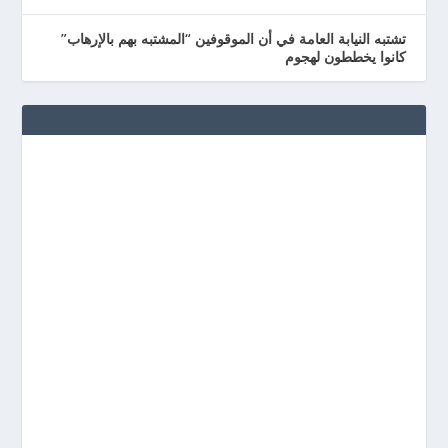
تشتبه النيابة العامة في أن الموقوفين “المشتبه بهم بالإرهاب”
كانوا يخططون لهجوم